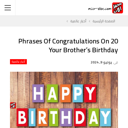
الصفحة الرئيسية
أخبار عالمية
20 Phrases Of Congratulations On
Your Brother’s Birthday
في
يوليو 9, 2024
أخبار عالمية