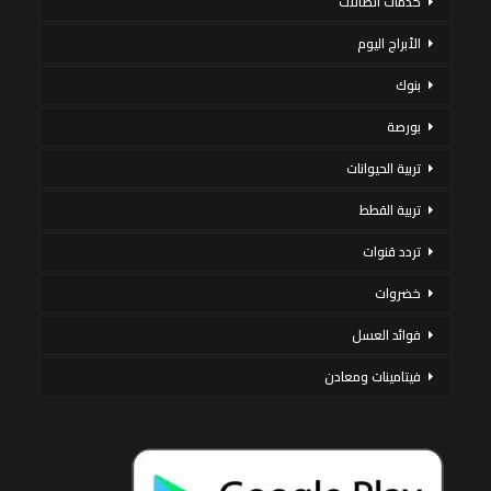
خدمات اتصالات
الأبراج اليوم
بنوك
بورصة
تربية الحيوانات
تربية القطط
تردد قنوات
خضروات
فوائد العسل
فيتامينات ومعادن