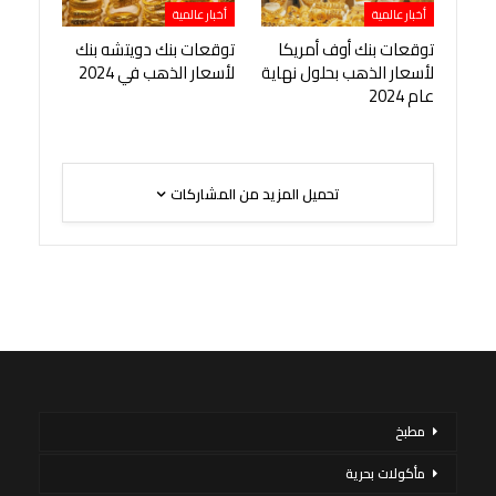
أخبار عالمية
أخبار عالمية
توقعات بنك أوف أمريكا
توقعات بنك دويتشه بنك
لأسعار الذهب بحلول نهاية
لأسعار الذهب في 2024
عام 2024
تحميل المزيد من المشاركات
مطبخ
مأكولات بحرية