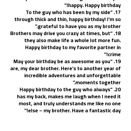
happy. Happy birthday!”
17. “To the guy who has been by my side
through thick and thin, happy birthday! I’m so
grateful to have you as my brother.”
18. “Brothers may drive you crazy at times, but
they also make life a whole lot more fun.
Happy birthday to my favorite partner in
crime!”
19. “May your birthday be as awesome as you
are, my dear brother. Here’s to another year of
incredible adventures and unforgettable
moments together.”
20. “Happy birthday to the guy who always
has my back, makes me laugh when I need it
most, and truly understands me like no one
else – my brother. Have a fantastic day!”