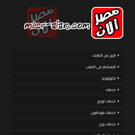
الربح من الانترنت
الاستثمار فى الذهب
تكنولوجيا
خدمات
خدمات اورنج
خدمات فودافون
خدمات وى