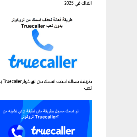
الفلك في 2025
طريقة فعالة ل
تعب