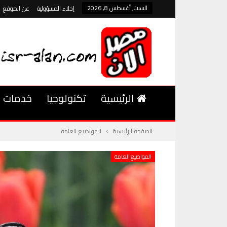
السبت, أغسطس 8, 2026
إخلاء المسؤولية
عن الموقع
الرئيسية
تكنولوجيا
خدمات
الصفحة الرئيسية
المواضيع العامة
المواضيع العامة