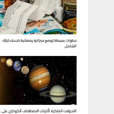
خطوات بسيطة لوضع ميزانية رمضانية ناجحة دليلك
الشامل
التحولات الفلكية تأثيرات الاصطفاف الكوكبي على 