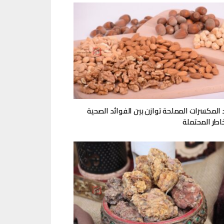
 المكسرات المملحة توازن بين الفوائد الصحية
اطر المحتملة