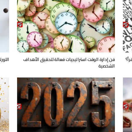
رأ؟
فن إدارة الوقت استراتيجيات فعالة لتحقيق الأهداف
التور
الشخصية