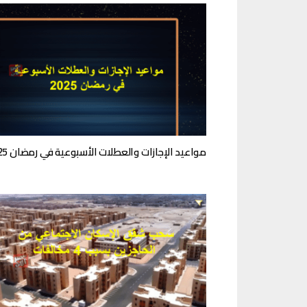
مواعيد الإجازات والعطلات الأسبوعية في رمضان 2025