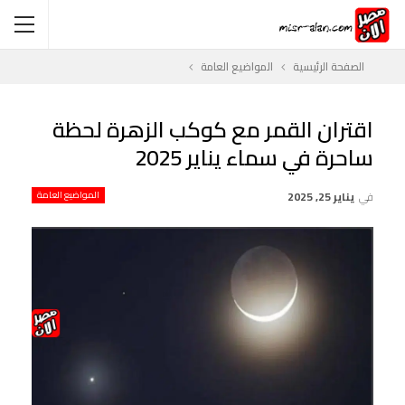
الصفحة الرئيسية
المواضيع العامة
اقتران القمر مع كوكب الزهرة لحظة
ساحرة في سماء يناير 2025
في
يناير 25, 2025
المواضيع العامة