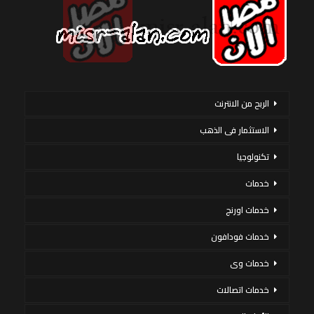
الربح من الانترنت
الاستثمار فى الذهب
تكنولوجيا
خدمات
خدمات اورنج
خدمات فودافون
خدمات وى
خدمات اتصالات