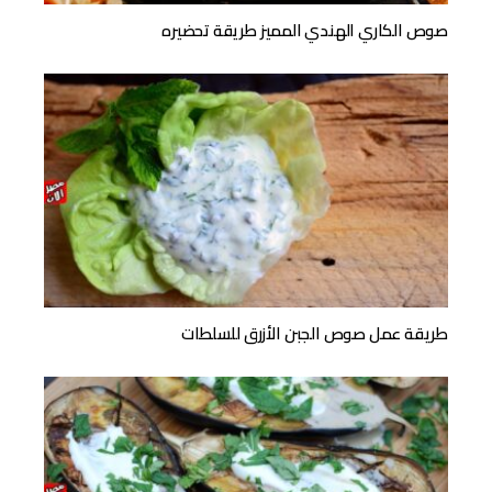
صوص الكاري الهندي المميز طريقة تحضيره
طريقة عمل صوص الجبن الأزرق للسلطات