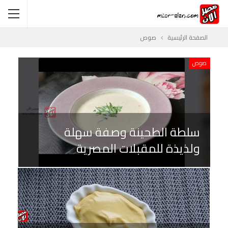
الصفحة الرئيسية
صوص
صوص
سلطة الطحينة وصفة سهلة
ولذيذة للمقبلات المصرية