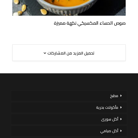
صوص الحساء المكسيكي نكهة مميزة
تحميل المزيد من المشاركات
مطبخ
مأكولات بحرية
أكل سورى
أكل صيامي