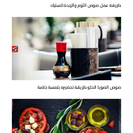
طريقة عمل صوص الثوم والزبدة للستيك
صوص الصويا الحلو طريقة تحضيره بلمسة خاصة