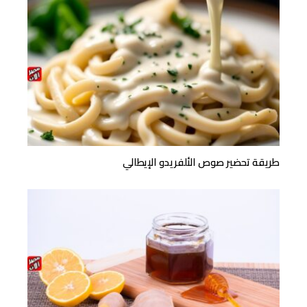
طريقة تحضير صوص الألفريدو الإيطالي