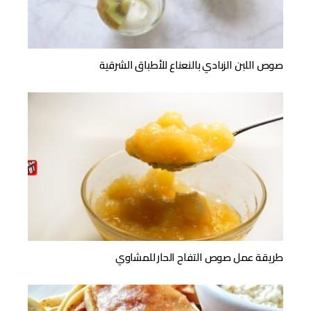
صوص اللبن الزبادي بالنعناع للأطباق الشرقية
طريقة عمل صوص التفاح الحار للمشاوي