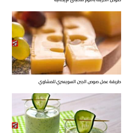
طريقة عمل صوص الجبن السويسري للمشاوي