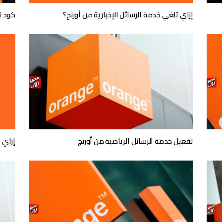
إزاي تلغي خدمة الرسائل الإخبارية من أورنج؟
كود ت
تفعيل خدمة الرسائل الرياضية من أورنج
إزاي 