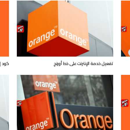
تفعيل خدمة الإنترنت على خط أورنج
كود إ