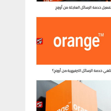
فعيل خدمة الرسائل العاجلة من أورنج
تلغي خدمة الرسائل الترفيهية من أورنج؟