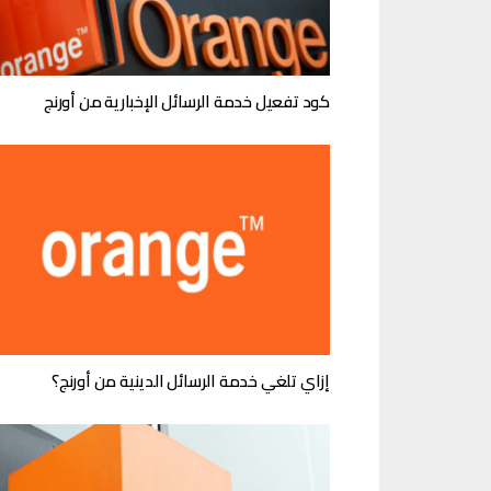
كود تفعيل خدمة الرسائل الإخبارية من أورنج
إزاي تلغي خدمة الرسائل الدينية من أورنج؟