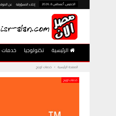
الخميس, أغسطس 6, 2026
إخلاء المسؤولية
عن الموقع
الرئيسية
تكنولوجيا
خدمات
الصفحة الرئيسية
خدمات اورنج
خدمات اورنج