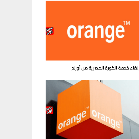
لغاء خدمة الكورة المصرية من أورنج