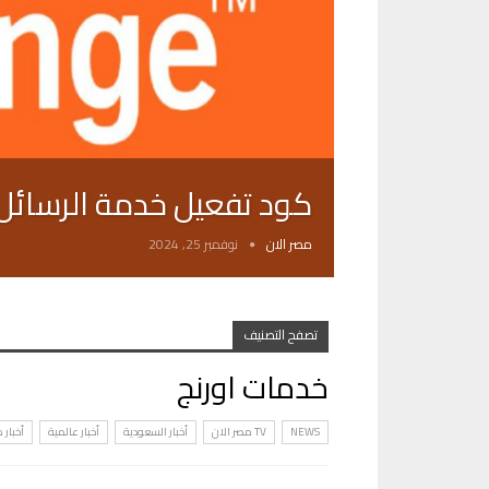
كود تفعيل خدمة الرسائل ا
مصر الان
نوفمبر 25, 2024
تصفح التصنيف
خدمات اورنج
NEWS
TV مصر الان
أخبار السعودية
أخبار عالمية
أخبار 