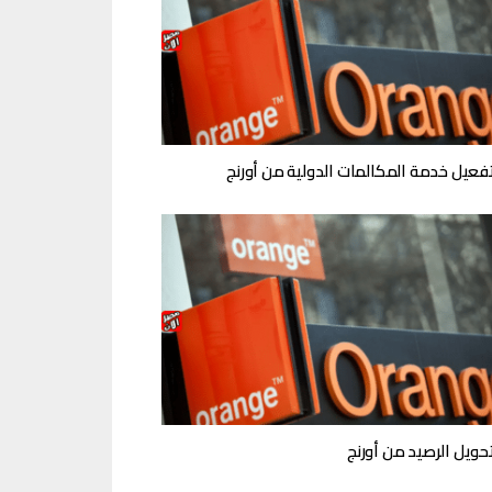
فعيل خدمة المكالمات الدولية من أورنج
حويل الرصيد من أورنج