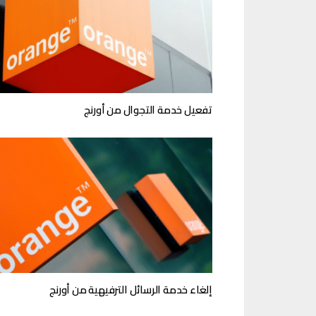
تفعيل خدمة التجوال من أورنج
إلغاء خدمة الرسائل الترفيهية من أورنج