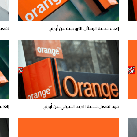
إلغاء خدمة الرسائل الترويجية من أورنج
تفعيل
كود تفعيل خدمة البريد الصوتي من أورنج
إلغاء