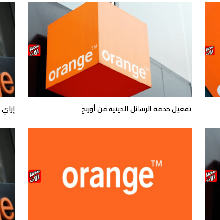
تفعيل خدمة الرسائل الدينية من أورنج
إزاي 