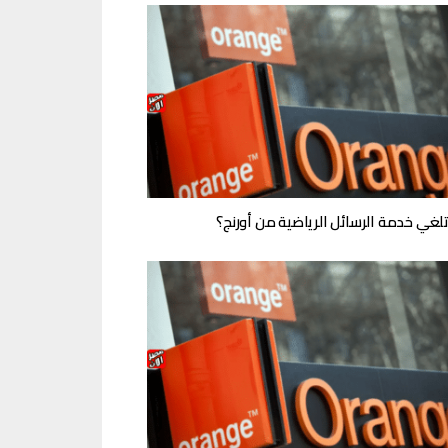
تلغي خدمة الرسائل الرياضية من أورنج؟