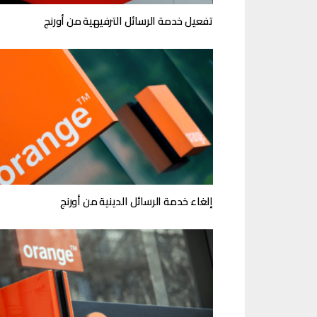
تفعيل خدمة الرسائل الترفيهية من أورنج
إلغاء خدمة الرسائل الدينية من أورنج