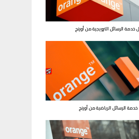
 خدمة الرسائل الترويجية من أورنج
 خدمة الرسائل الرياضية من أورنج