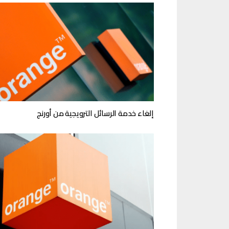
إلغاء خدمة الرسائل الترويجية من أورنج