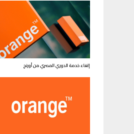
إلغاء خدمة الدوري المصري من أورنج