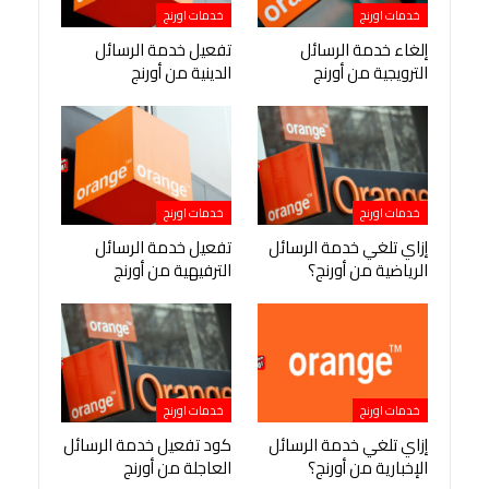
خدمات اورنج
خدمات اورنج
إلغاء خدمة الرسائل
تفعيل خدمة الرسائل
الترويجية من أورنج
الدينية من أورنج
خدمات اورنج
خدمات اورنج
إزاي تلغي خدمة الرسائل
تفعيل خدمة الرسائل
الرياضية من أورنج؟
الترفيهية من أورنج
خدمات اورنج
خدمات اورنج
إزاي تلغي خدمة الرسائل
كود تفعيل خدمة الرسائل
الإخبارية من أورنج؟
العاجلة من أورنج