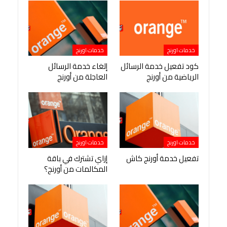
خدمات اورنج
خدمات اورنج
كود تفعيل خدمة الرسائل
إلغاء خدمة الرسائل
الرياضية من أورنج
العاجلة من أورنج
خدمات اورنج
خدمات اورنج
تفعيل خدمة أورنج كاش
إزاي تشترك في باقة
المكالمات من أورنج؟