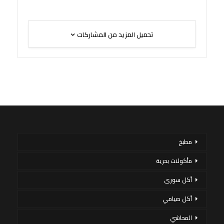
تحميل المزيد من المشاركات
مطبخ
مأكولات بحرية
أكل سورى
أكل صيامي
المحاشي