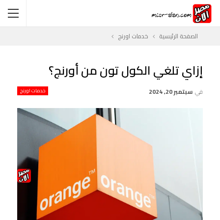
الصفحة الرئيسية
خدمات اورنج
إزاي تلغي الكول تون من أورنج؟
في
سبتمبر 20, 2024
خدمات اورنج