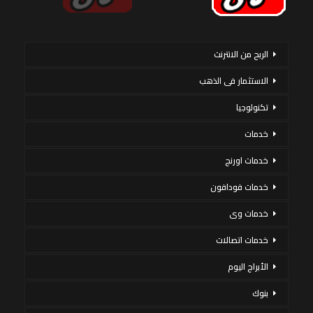
الربح من الانترنت
الاستثمار فى الذهب
تكنولوجيا
خدمات
خدمات اورنج
خدمات فودافون
خدمات وى
خدمات اتصالات
الأبراج اليوم
بنوك