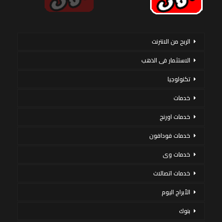
الربح من الانترنت
الاستثمار فى الذهب
تكنولوجيا
خدمات
خدمات اورنج
خدمات فودافون
خدمات وى
خدمات اتصالات
الأبراج اليوم
بنوك