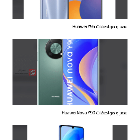
سعر و مواصفات Huawei Y9a
سعر و مواصفات Huawei Nova Y90