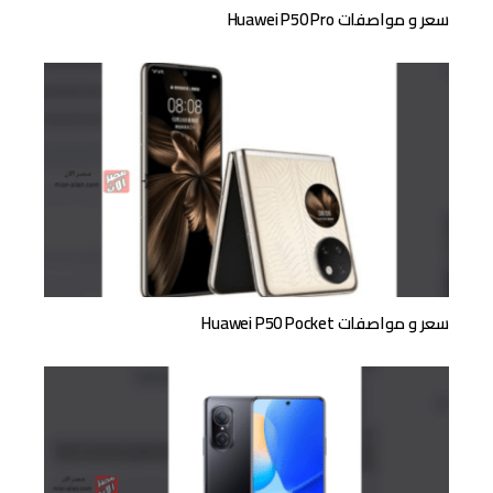
سعر و مواصفات Huawei P50 Pro
سعر و مواصفات Huawei P50 Pocket