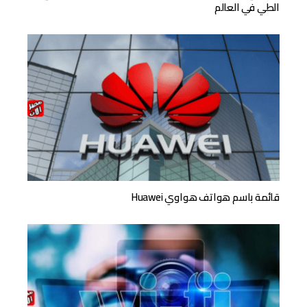
الطي في العالم
قائمة باسم هواتف هواوي Huawei