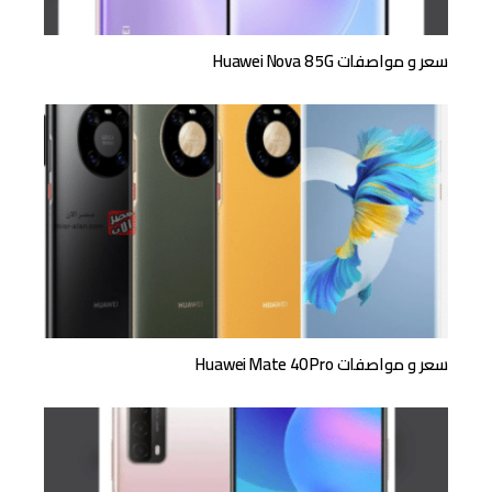
سعر و مواصفات Huawei Nova 8 5G
سعر و مواصفات Huawei Mate 40 Pro