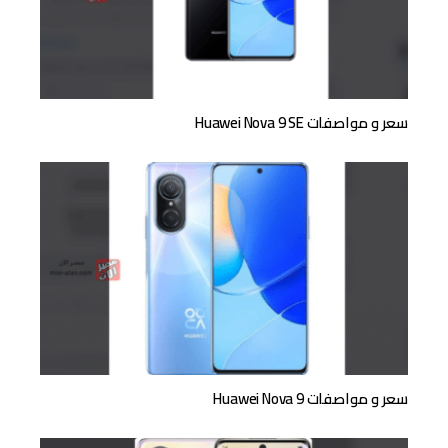
سعر و مواصفات Huawei Nova 9 SE
سعر و مواصفات Huawei Nova 9