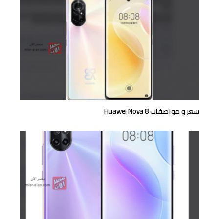
سعر و مواصفات Huawei Nova 8