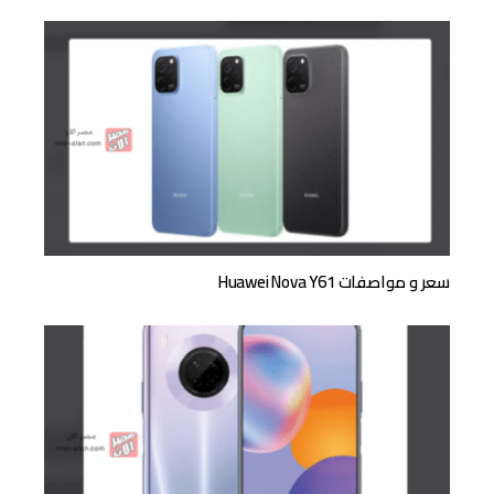
سعر و مواصفات Huawei Nova Y61