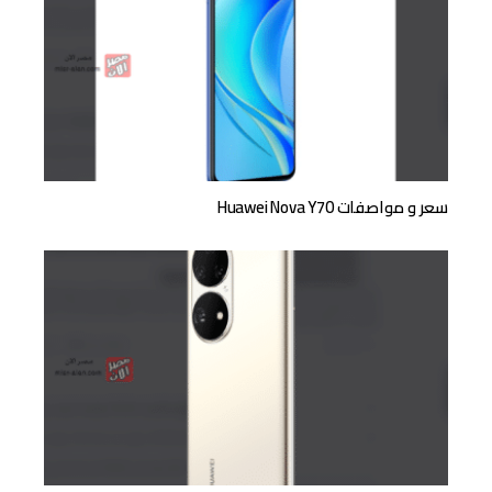
سعر و مواصفات Huawei Nova Y70