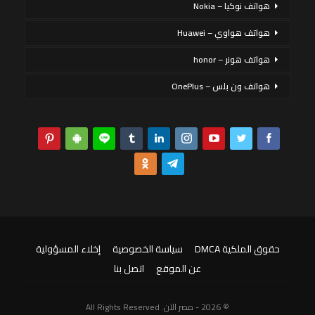
هواتف نوكيا – Nokia
هواتف هواوي – Huawei
هواتف هونر – honor
هواتف ون بلس – OnePlus
حقوق الملكية DMCA
سياسة الخصوصية
إخلاء المسؤولية
عن الموقع
اتصل بنا
© 2026 - مصر الآن. All Rights Reserved