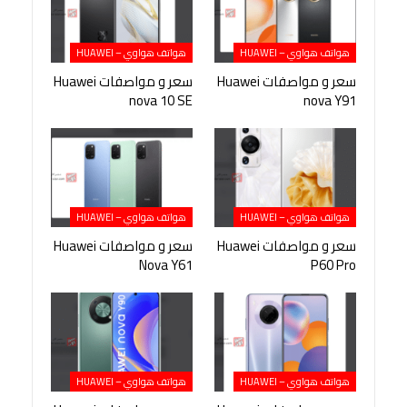
هواتف هواوي – HUAWEI
هواتف هواوي – HUAWEI
سعر و مواصفات Huawei
سعر و مواصفات Huawei
nova 10 SE
nova Y91
هواتف هواوي – HUAWEI
هواتف هواوي – HUAWEI
سعر و مواصفات Huawei
سعر و مواصفات Huawei
Nova Y61
P60 Pro
هواتف هواوي – HUAWEI
هواتف هواوي – HUAWEI