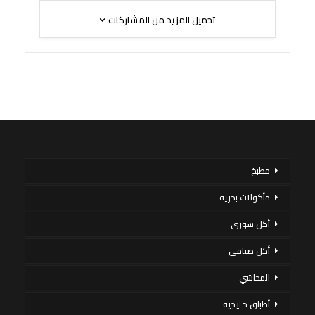
تحميل المزيد من المشاركات
مطبخ
مأكولات بحرية
أكل سورى
أكل صيامي
المحاشي
أطباق خليجية