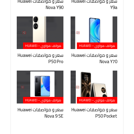
سعر و مواصفات Huawei
سعر و مواصفات Huawei
Nova Y90
Y9a
هواتف هواوي – HUAWEI
هواتف هواوي – HUAWEI
سعر و مواصفات Huawei
سعر و مواصفات Huawei
P50 Pro
Nova Y70
هواتف هواوي – HUAWEI
هواتف هواوي – HUAWEI
سعر و مواصفات Huawei
سعر و مواصفات Huawei
Nova 9 SE
P50 Pocket