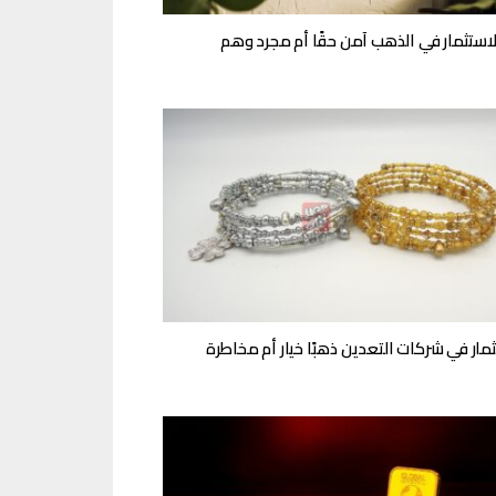
استثمار في الذهب آمن حقًا أم مجرد وهم
ثمار في شركات التعدين ذهبًا خيار أم مخاطرة