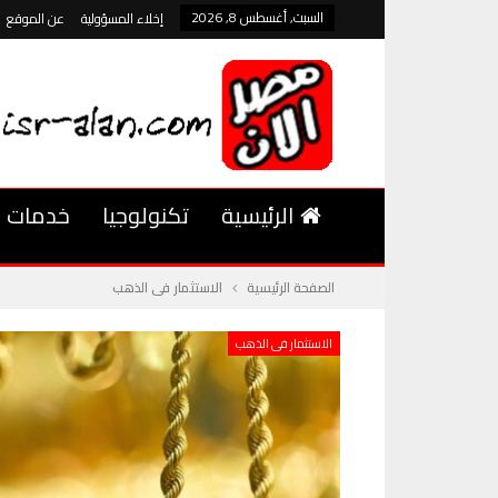
السبت, أغسطس 8, 2026
إخلاء المسؤولية
عن الموقع
الرئيسية
تكنولوجيا
خدمات
الصفحة الرئيسية
الاستثمار فى الذهب
الاستثمار فى الذهب