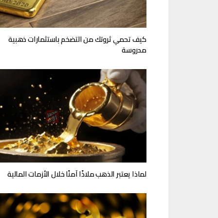
كيف تحمي ثروتك من التضخم باستثمارات ذهبية
مدروسة
لماذا يعتبر الذهب ملاذًا آمنًا خلال الأزمات المالية