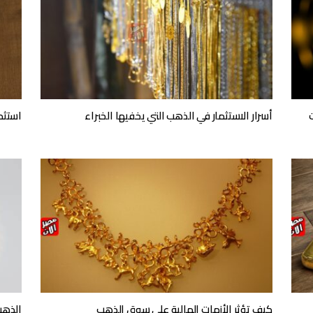
أسرار الاستثمار في الذهب التي يخفيها الخبراء
استثم
كيف تؤثر الأزمات المالية على سوق الذهب
الذهب