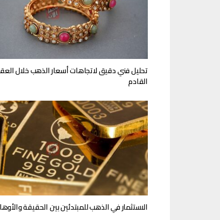
تحليل فني دقيق لاتجاهات أسعار الذهب خلال العق
القادم
الاستثمار في الذهب للمبتدئين بين الحقيقة والأوها