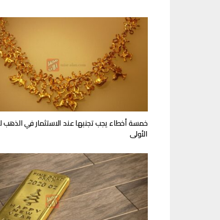
خمسة أخطاء يجب تجنبها عند الاستثمار في الذهب ل
الأولى