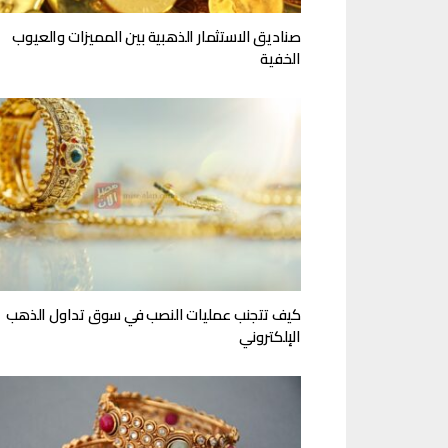
صناديق الاستثمار الذهبية بين المميزات والعيوب
الخفية
كيف تتجنب عمليات النصب في سوق تداول الذهب
الإلكتروني