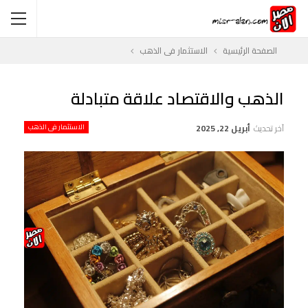
الصفحة الرئيسية
الاستثمار فى الذهب
الذهب والاقتصاد علاقة متبادلة
آخر تحديث
أبريل 22, 2025
الاستثمار فى الذهب