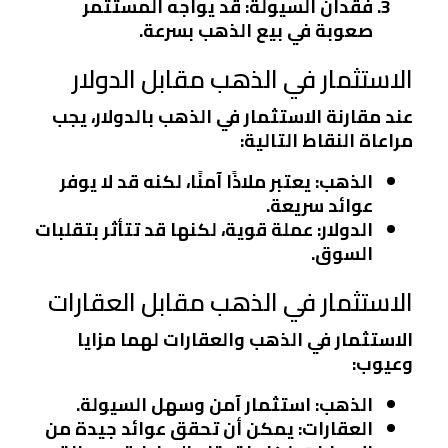
فقدان السيولة
: قد يواجه المستثمر
صعوبة في بيع الذهب بسرعة.
الاستثمار في الذهب مقابل الدولار
عند مقارنة الاستثمار في الذهب بالدولار، يجب
مراعاة النقاط التالية:
الذهب
: يعتبر ملاذًا آمنًا، لكنه قد لا يوفر
عوائد سريعة.
الدولار
: عملة قوية، لكنها قد تتأثر بتقلبات
السوق.
الاستثمار في الذهب مقابل العقارات
الاستثمار في الذهب والعقارات لهما مزايا
وعيوب:
الذهب
: استثمار آمن وسهل السيولة.
العقارات
: يمكن أن تحقق عوائد جيدة من