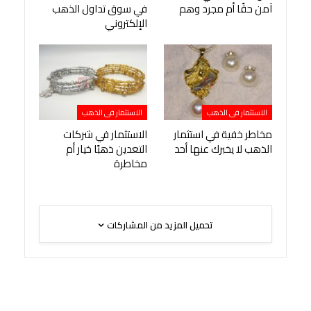
آمن حقًا أم مجرد وهم
في سوق تداول الذهب
الإلكتروني
الاستثمار فى الذهب
الاستثمار فى الذهب
مخاطر خفية في استثمار
الاستثمار في شركات
الذهب لا يخبرك عنها أحد
التعدين ذهبًا خيار أم
مخاطرة
تحميل المزيد من المشاركات