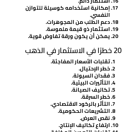
استثمار دائم.
إمكانية استخدامه كوسيلة للتوازن
النفسي.
دعم الطلب من المجوهرات.
استثمار ذو قيمة ملموسة.
يمكن أن يكون ورقة تفاوض قوية.
20 خطرًا في الاستثمار في الذهب
تقلبات الأسعار المفاجئة.
خطر الإحتيال.
فقدان السيولة.
التأثيرات البيئية.
تكاليف الصيانة.
خطر السرقة.
التأثر بالركود الاقتصادي.
التشريعات الحكومية.
نقص العرض.
ارتفاع تكاليف الإنتاج.