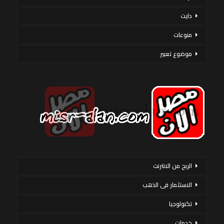
دايت
منوعات
موضوع تعبير
الربح من الانترنت
الاستثمار فى الذهب
تكنولوجيا
خدمات