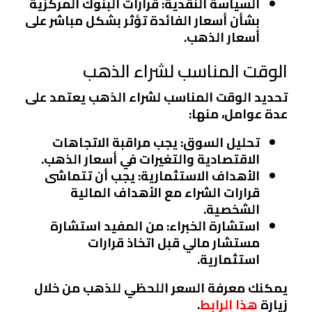
السياسة النقدية
: قرارات البنوك المركزية
بشأن أسعار الفائدة تؤثر بشكل مباشر على
أسعار الذهب.
الوقت المناسب لشراء الذهب
تحديد الوقت المناسب لشراء الذهب يعتمد على
عدة عوامل، منها:
تحليل السوق
: يجب مراقبة الاتجاهات
الاقتصادية والتغيرات في أسعار الذهب.
الأهداف الاستثمارية
: يجب أن تتماشى
قرارات الشراء مع الأهداف المالية
الشخصية.
استشارة الخبراء
: من المفيد استشارة
مستشار مالي قبل اتخاذ قرارات
استثمارية.
يمكنك معرفة السعر اللحظي للذهب من خلال
زيارة
هذا الرابط
.