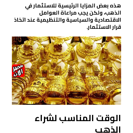
هذه بعض المزايا الرئيسية للاستثمار في
الذهب، ولكن يجب مراعاة العوامل
الاقتصادية والسياسية والتنظيمية عند اتخاذ
قرار الاستثمار.
الوقت المناسب لشراء
الذهب