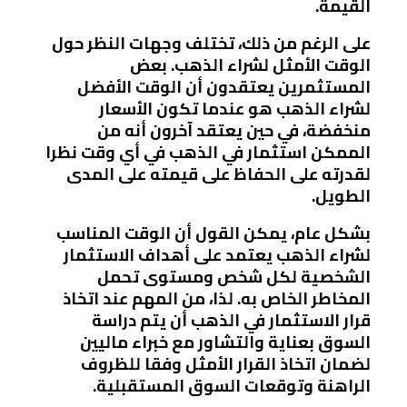
القيمة.
على الرغم من ذلك، تختلف وجهات النظر حول
الوقت الأمثل لشراء الذهب. بعض
المستثمرين يعتقدون أن الوقت الأفضل
لشراء الذهب هو عندما تكون الأسعار
منخفضة، في حين يعتقد آخرون أنه من
الممكن استثمار في الذهب في أي وقت نظرا
لقدرته على الحفاظ على قيمته على المدى
الطويل.
بشكل عام، يمكن القول أن الوقت المناسب
لشراء الذهب يعتمد على أهداف الاستثمار
الشخصية لكل شخص ومستوى تحمل
المخاطر الخاص به. لذا، من المهم عند اتخاذ
قرار الاستثمار في الذهب أن يتم دراسة
السوق بعناية والتشاور مع خبراء ماليين
لضمان اتخاذ القرار الأمثل وفقا للظروف
الراهنة وتوقعات السوق المستقبلية.