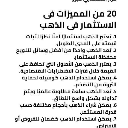
20 من المميزات فى
الاستثمار فى الذهب
1. يُعتبر الذهب استثمارًا آمنًا نظرًا لثبات
قيمته على المدى الطويل.
2. يُعد الذهب واحدًا من أفضل وسائل لتنويع
محفظة الاستثمار.
3. يعتبر الذهب من الأصول التي تحافظ على
القيمة خلال فترات الاضطرابات الاقتصادية.
4. يمكن استخدام الذهب كوسيلة لحماية
الثروة من التضخم.
5. يُعد الذهب سلعة مطلوبة عالميًا ويتم
تداوله بشكل واسع النطاق.
6. يمكن شراء الذهب بأحجام مختلفة حسب
قدرة المستثمر.
7. يمكن استخدام الذهب كضمان للقروض أو
الاقتراض.