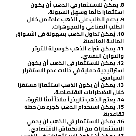
8. يمكن للاستثمار في الذهب أن يكون
استثمارًا دائمًا وسهل السيولة.
9. يدعم الطلب على الذهب عادةً من خلال
الطلب الصناعي والمجوهرات.
10. يُمكن تداول الذهب بسهولة في الأسواق
المالية العالمية.
11. يمكن شراء الذهب كوسيلة للتوتر
والتوازن النفسي.
12. يمكن للاستثمار في الذهب أن يكون
استراتيجية حماية في حالات عدم الاستقرار
السياسي.
13. يمكن أن يكون الذهب استثمارًا مستقرًا
خلال الاضطرابات الاقتصادية.
14. يعتبر الذهب تاريخياً ملاذاً آمنًا للثروة.
15. يمكن استخدام الذهب كجزء من خطة
تقاعدية.
16. يمكن للاستثمار في الذهب أن يحمي
الاستثمارات من الانكماش الاقتصادي.
17. يمكن أن تكون الاستثمارات في الذهب