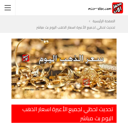
الصفحة الرئيسية
تحديث لحظي لجميع الأعيرة اسعار الذهب اليوم بث مباشر
تحديث لحظي لجميع الأعيرة اسعار الذهب
اليوم بث مباشر