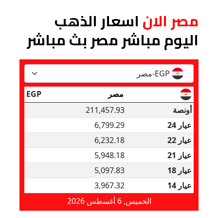
مصر الان
اسعار الذهب
اليوم مباشر مصر بث مباشر