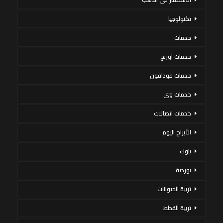
تكنولوجيا
خدمات
خدمات اورنج
خدمات فودافون
خدمات وى
خدمات اتصالات
الأبراج اليوم
بنوك
بورصة
تربية الحيوانات
تربية القطط