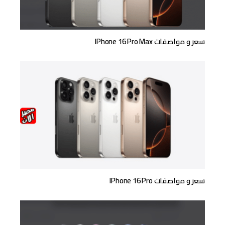
سعر و مواصفات IPhone 16 Pro Max
سعر و مواصفات IPhone 16 Pro