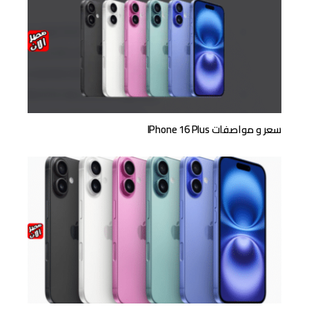
سعر و مواصفات IPhone 16 Plus