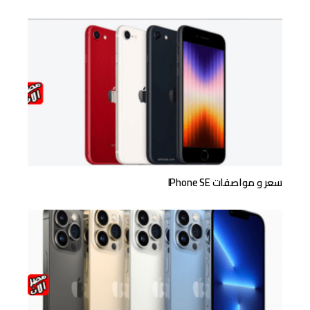
سعر و مواصفات IPhone SE