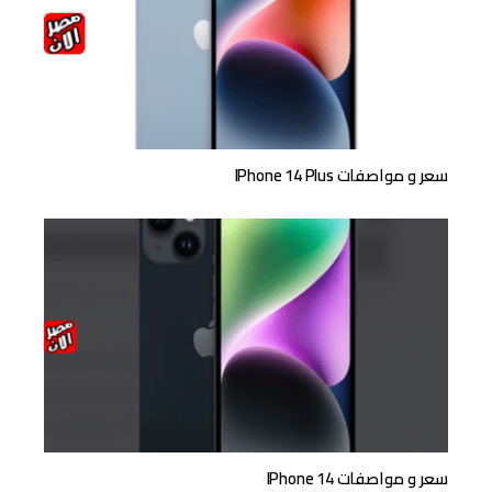
سعر و مواصفات IPhone 14 Plus
سعر و مواصفات IPhone 14