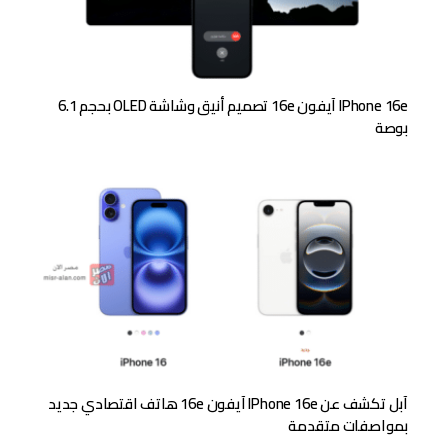
IPhone 16e آيفون 16e تصميم أنيق وشاشة OLED بحجم 6.1
بوصة
آبل تكشف عن IPhone 16e آيفون 16e هاتف اقتصادي جديد
بمواصفات متقدمة