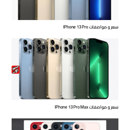
سعر و مواصفات IPhone 13 Pro
سعر و مواصفات IPhone 13 Pro Max