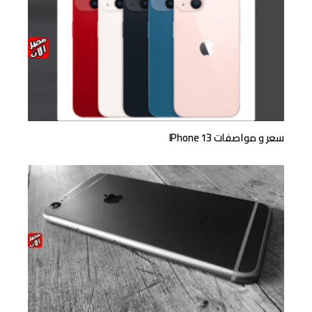
سعر و مواصفات IPhone 13