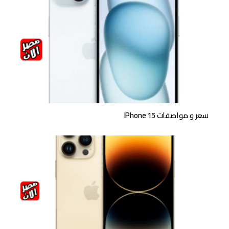
سعر و مواصفات IPhone 15