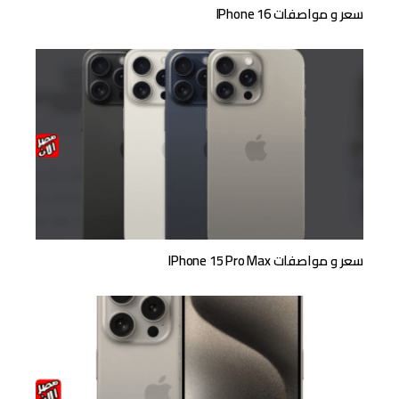
سعر و مواصفات IPhone 16
سعر و مواصفات IPhone 15 Pro Max