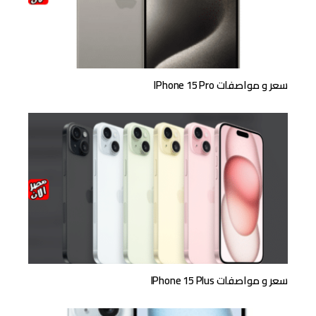
سعر و مواصفات IPhone 15 Pro
سعر و مواصفات IPhone 15 Plus