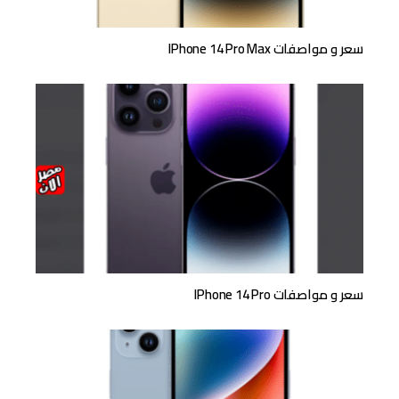
سعر و مواصفات IPhone 14 Pro Max
سعر و مواصفات IPhone 14 Pro