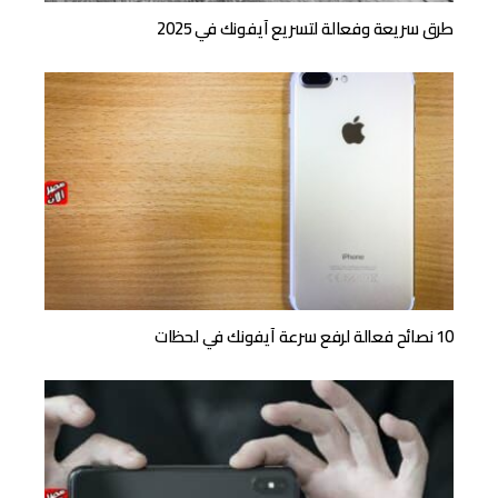
طرق سريعة وفعالة لتسريع آيفونك في 2025
10 نصائح فعالة لرفع سرعة آيفونك في لحظات