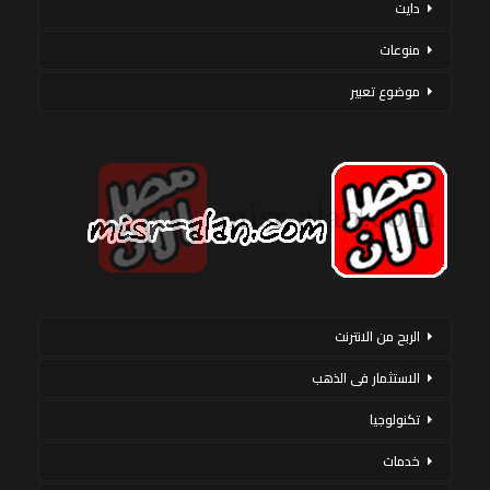
دايت
منوعات
موضوع تعبير
الربح من الانترنت
الاستثمار فى الذهب
تكنولوجيا
خدمات