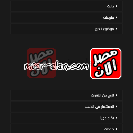
دايت
منوعات
موضوع تعبير
الربح من الانترنت
الاستثمار فى الذهب
تكنولوجيا
خدمات