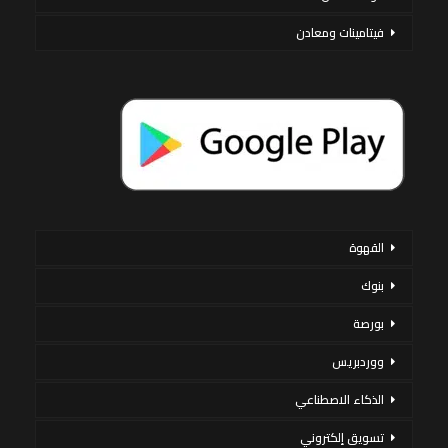
فيتامينات ومعادن
القهوة
بنوك
بورصة
ووردبريس
الذكاء الاصطناعي
تسويق إلكتروني