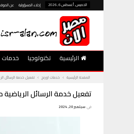
الخميس, أغسطس 6, 2026
إخلاء المسؤولية
عن الموقع
الرئيسية
تكنولوجيا
خدمات
الصفحة الرئيسية
خدمات اورنج
تفعيل خدمة الرسائل الر
تفعيل خدمة الرسائل الرياضية م
في
سبتمبر 20, 2024