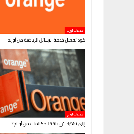
خدمات اورنج
كود تفعيل خدمة الرسائل الرياضية من أورنج
خدمات اورنج
إزاي تشترك في باقة المكالمات من أورنج؟