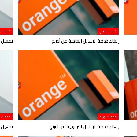
خدمات اورنج
خدمات او
إلغاء خدمة الرسائل العاجلة من أورنج
تفعيل 
خدمات اورنج
خدمات او
إلغاء خدمة الرسائل الترويجية من أورنج
تفعيل خ