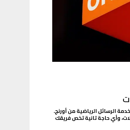
ت
دمة الرسائل الرياضية من أورنج.
ات، وأي حاجة تانية تخص فريقك