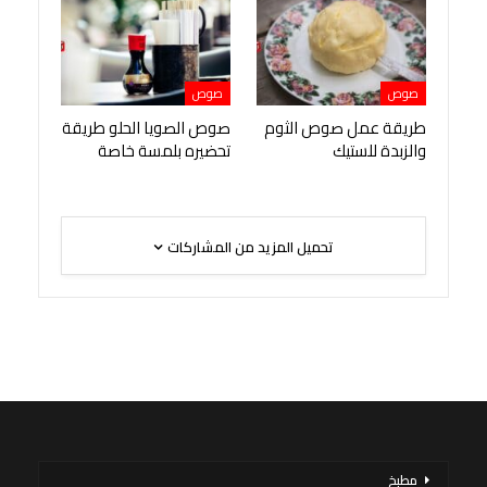
صوص
صوص
طريقة عمل صوص الثوم
صوص الصويا الحلو طريقة
والزبدة للستيك
تحضيره بلمسة خاصة
تحميل المزيد من المشاركات
مطبخ