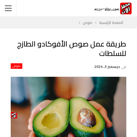
الصفحة الرئيسية
صوص
طريقة عمل صوص الأفوكادو الطازج
للسلطات
في
ديسمبر 3, 2024
صوص