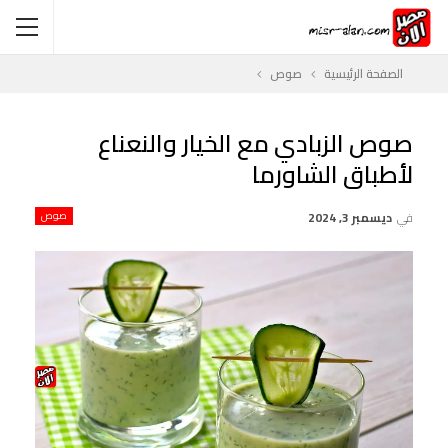
الصفحة الرئيسية
صوص
صوص الزبادي مع الخيار والنعناع
لأطباق الشاورما
في
ديسمبر 3, 2024
صوص