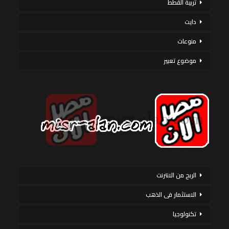
تربية القطط
دايت
منوعات
موضوع تعبير
الربح من الانترنت
الاستثمار فى الذهب
تكنولوجيا