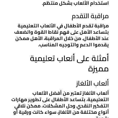
استخدام الألعاب بشكل منتظم.
مراقبة التقدم
مراقبة تقدم الأطفال في الألعاب التعليمية
بتساعد الأهل على فهم نقاط القوة والضعف
عند الأطفال. من خلال المراقبة، الأهل ممكن
يقدموا الدعم والتوجيه المناسب.
أمثلة على ألعاب تعليمية
مميزة
ألعاب الألغاز
ألعاب الألغاز تعتبر من أفضل الألعاب
التعليمية. بتساعد الأطفال على تطوير مهارات
التفكير النقدي وحل المشكلات. ممكن نلاقي
أنواع مختلفة من الألغاز، سواء كانت ورقية أو