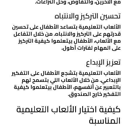
مع الآخرين، والتفاوض، وحل النزاعات.
تحسين التركيز والانتباه
الألعاب التعليمية بتساعد الأطفال على تحسين
قدرتهم على التركيز والانتباه. من خلال التفاعل
مع الألعاب، الأطفال بيتعلموا كيفية التركيز
على المهام لفترات أطول.
تعزيز الإبداع
الألعاب التعليمية بتشجع الأطفال على التفكير
الإبداعي. من خلال الألعاب اللي بتسمح لهم
بالتعبير عن أنفسهم، الأطفال بيتعلموا كيفية
التفكير خارج الصندوق.
كيفية اختيار الألعاب التعليمية
المناسبة