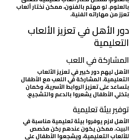
بالعلوم. لو مهتم بالفنون، ممكن نختار ألعاب
تعزز من مهاراته الفنية.
دور الأهل في تعزيز الألعاب
التعليمية
المشاركة في اللعب
الأهل ليهم دور كبير في تعزيز الألعاب
التعليمية. المشاركة في اللعب مع الأطفال
بتساعد على تعزيز الروابط الأسرية، وكمان
بتخلي الأطفال يشعروا بالدعم والتشجيع.
توفير بيئة تعليمية
الأهل لازم يوفروا بيئة تعليمية مناسبة في
البيت. ممكن يكون عندهم ركن مخصص
للألعاب التعليمية، ويشجعوا الأطفال على