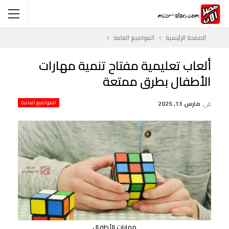
الصفحة الرئيسية
المواضيع العامة
ألعاب تعليمية مفتاح تنمية مهارات
الأطفال بطرق ممتعة
في
مارس 13, 2025
المواضيع العامة
مهارات الأطفال