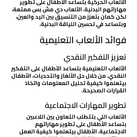
الألعاب الحركية بتساعد الأطفال على تطوير
مهاراتهم البدنية. الألعاب دي مش بس ممتعة،
لكن كمان بتعزز من التنسيق بين اليد والعين،
وبتساعد في تحسين اللياقة البدنية.
فوائد الألعاب التعليمية
تعزيز التفكير النقدي
الألعاب التعليمية بتساعد الأطفال على التفكير
النقدي. من خلال حل الألغاز والتحديات، الأطفال
بيتعلموا كيفية تحليل المعلومات واتخاذ
القرارات الصحيحة.
تطوير المهارات الاجتماعية
الألعاب اللي بتتطلب التعاون بين اللاعبين
بتساعد الأطفال على تطوير مهاراتهم
الاجتماعية. الأطفال بيتعلموا كيفية العمل