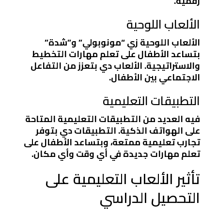
رقمية.
الألعاب اللوحية
الألعاب اللوحية زي “مونوبولي” و”شدة”
بتساعد الأطفال على تعلم مهارات التخطيط
والاستراتيجية. الألعاب دي بتعزز من التفاعل
الاجتماعي بين الأطفال.
التطبيقات التعليمية
فيه العديد من التطبيقات التعليمية المتاحة
على الهواتف الذكية. التطبيقات دي بتوفر
تجارب تعليمية ممتعة، وبتساعد الأطفال على
تعلم مهارات جديدة في أي وقت وأي مكان.
تأثير الألعاب التعليمية على
التحصيل الدراسي