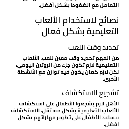
التعامل مع الضغوط بشكل أفضل.
نصائح لاستخدام الألعاب
التعليمية بشكل فعال
تحديد وقت اللعب
من المهم تحديد وقت معين للعب. الألعاب
التعليمية لازم تكون جزء من الروتين اليومي،
لكن لازم كمان يكون فيه توازن مع الأنشطة
الأخرى.
تشجيع الاستكشاف
الأهل لازم يشجعوا الأطفال على استكشاف
الألعاب التعليمية بشكل مستقل. الاستكشاف
بيساعد الأطفال على تطوير مهاراتهم بشكل
أفضل.