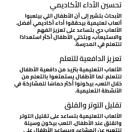
تحسين الأداء الأكاديمي
الأبحاث بتشير إلى أن الأطفال اللي بيلعبوا
ألعاب تعليمية بيحققوا أداء أكاديمي أفضل.
الألعاب دي بتساعد على تعزيز الفهم
والاستيعاب، وبتخلي الأطفال أكثر استعدادًا
للتعلم في المدرسة.
تعزيز الدافعية للتعلم
الألعاب التعليمية بتزيد من دافعية الأطفال
للتعلم. لما الأطفال يستمتعوا بالتعلم من
خلال اللعب، بيكونوا أكثر حماسًا للمشاركة في
الأنشطة التعليمية.
تقليل التوتر والقلق
الألعاب التعليمية بتساعد على تقليل التوتر
والقلق عند الأطفال. اللعب بيكون وسيلة
للتعبير عن المشاعر، وبيساعد الأطفال على