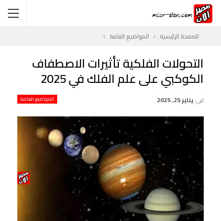
الصفحة الرئيسية
المواضيع العامة
التحولات الفلكية تأثيرات الاصطفاف
الكوكبي على علم الفلك في 2025
في
يناير 25, 2025
المواضيع العامة