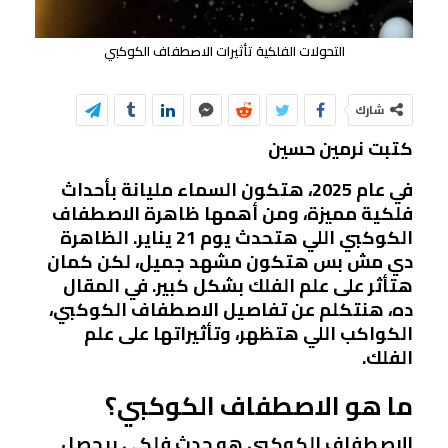
التحولات الفلكية تأثيرات الاصطفاف الكوكبي
شارك
كتبت نرمين حسين
في عام 2025، هتكون السماء مليانة بأحداث
فلكية مميزة، ومن أهمها ظاهرة الاصطفاف
الكوكبي اللي هتحدث يوم 21 يناير. الظاهرة
دي مش بس هتكون مشهد جميل، لكن كمان
هتأثر على علم الفلك بشكل كبير. في المقال
ده، هنتكلم عن تفاصيل الاصطفاف الكوكبي،
الكواكب اللي هتظهر، وتأثيراتها على علم
الفلك.
ما هو الاصطفاف الكوكبي؟
الاصطفاف الكوكبي هو حدث فلكي بيحصل