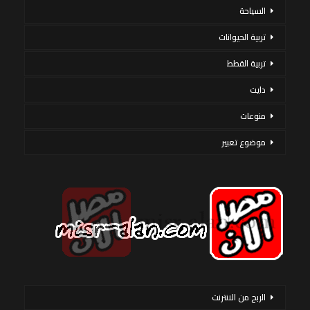
السياحة
تربية الحيوانات
تربية القطط
دايت
منوعات
موضوع تعبير
الربح من الانترنت