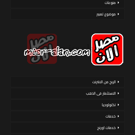
منوعات
موضوع تعبير
الربح من الانترنت
الاستثمار فى الذهب
تكنولوجيا
خدمات
خدمات اورنج