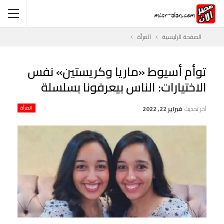
الصفحة الرئيسية
المرأة
توأم أسيوط «ماريا وكريستين» نفس
الاختيارات: الناس بيعرفونا بسلسلة
آخر تحديث
فبراير 22, 2022
المرأة