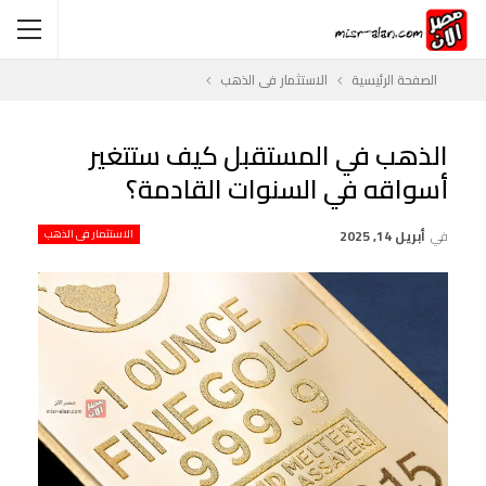
الصفحة الرئيسية
الاستثمار فى الذهب
الذهب في المستقبل كيف ستتغير
أسواقه في السنوات القادمة؟
في
أبريل 14, 2025
الاستثمار فى الذهب