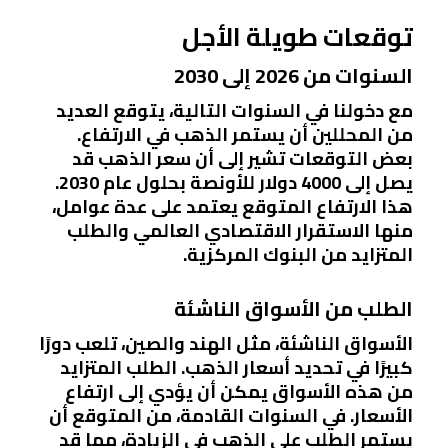
توقعات طويلة الأجل
السنوات من 2026 إلى 2030
مع دخولنا في السنوات التالية، يتوقع العديد
من المحللين أن يستمر الذهب في الارتفاع.
بعض التوقعات تشير إلى أن سعر الذهب قد
يصل إلى 4000 دولار للأونصة بحلول عام 2030.
هذا الارتفاع المتوقع يعتمد على عدة عوامل،
منها الاستقرار الاقتصادي العالمي والطلب
المتزايد من البنوك المركزية.
الطلب من الأسواق الناشئة
الأسواق الناشئة، مثل الهند والصين، تلعب دورًا
كبيرًا في تحديد أسعار الذهب. الطلب المتزايد
من هذه الأسواق يمكن أن يؤدي إلى ارتفاع
الأسعار. في السنوات القادمة، من المتوقع أن
يستمر الطلب على الذهب في الزيادة، مما قد