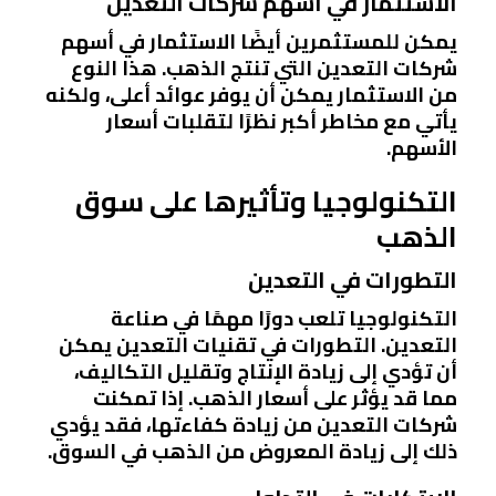
الاستثمار في أسهم شركات التعدين
يمكن للمستثمرين أيضًا الاستثمار في أسهم
شركات التعدين التي تنتج الذهب. هذا النوع
من الاستثمار يمكن أن يوفر عوائد أعلى، ولكنه
يأتي مع مخاطر أكبر نظرًا لتقلبات أسعار
الأسهم.
التكنولوجيا وتأثيرها على سوق
الذهب
التطورات في التعدين
التكنولوجيا تلعب دورًا مهمًا في صناعة
التعدين. التطورات في تقنيات التعدين يمكن
أن تؤدي إلى زيادة الإنتاج وتقليل التكاليف،
مما قد يؤثر على أسعار الذهب. إذا تمكنت
شركات التعدين من زيادة كفاءتها، فقد يؤدي
ذلك إلى زيادة المعروض من الذهب في السوق.