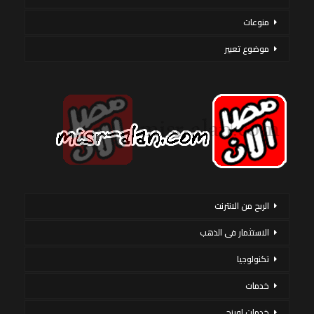
منوعات
موضوع تعبير
الربح من الانترنت
الاستثمار فى الذهب
تكنولوجيا
خدمات
خدمات اورنج