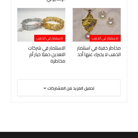
الاستثمار فى الذهب
الاستثمار فى الذهب
مخاطر خفية في استثمار
الاستثمار في شركات
الذهب لا يخبرك عنها أحد
التعدين ذهبًا خيار أم
مخاطرة
تحميل المزيد من المشاركات