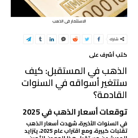
الاستثمار فى الذهب
شارك
كتب أشرف على
الذهب في المستقبل: كيف
ستتغير أسواقه في السنوات
القادمة؟
توقعات أسعار الذهب في 2025
في السنوات الأخيرة، شهدت أسعار الذهب
تقلبات كبيرة، ومع اقتراب عام 2025، يتزايد