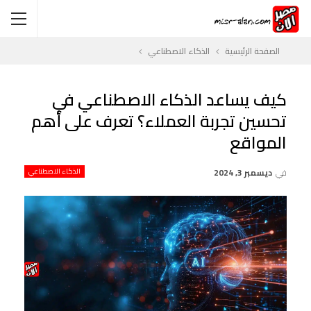
الصفحة الرئيسية
الذكاء الاصطناعي
كيف يساعد الذكاء الاصطناعي في
تحسين تجربة العملاء؟ تعرف على أهم
المواقع
في
ديسمبر 3, 2024
الذكاء الاصطناعي