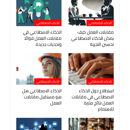
الذكاء الاصطناعي
الذكاء الاصطناعي
مقابلات العمل كيف
الذكاء الاصطناعي في
يمكن للذكاء الاصطناعي
مقابلات العمل فوائد
تحسين التجربة
وتحديات جديدة
الذكاء الاصطناعي
الذكاء الاصطناعي
استطلاع حول الذكاء
الذكاء الاصطناعي هل
الاصطناعي في مقابلات
هو مستقبل مقابلات
العمل نتائج مثيرة
العمل
للاهتمام