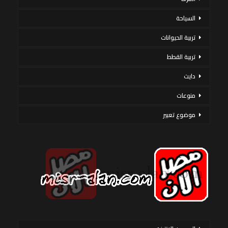
السياحة
تربية الحيوانات
تربية القطط
دايت
منوعات
موضوع تعبير