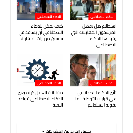
الذكاء الاصطناعي
الذكاء الاصطناعي
استطلاع هل يفضل
كيف يمكن للذكاء
المرشحون المقابلات التي
الاصطناعي أن يساعد في
يقودها الذكاء
تحسين مهارات المقابلة
الاصطناعي
الذكاء الاصطناعي
الذكاء الاصطناعي
تأثير الذكاء الاصطناعي
مقابلات العمل كيف يغير
على قرارات التوظيف ما
الذكاء الاصطناعي قواعد
يقوله الاستطلاع
اللعبة
تحميل المزيد من المشاركات