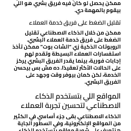
ممكن يحصل لو كان فيه فريق بشري هو اللي
بيقوم بالمهمة دي.
تقليل الضغط على فريق خدمة العملاء
ممكن من خلال الذكاء الاصطناعي تقليل
الضغط على فريق خدمة العملاء البشري.
الروبوتات الذكية زي “الشات بوت” ممكن تأخذ
استفسارات العملاء البسيطة وتقدم لهم
إجابات فورية، بينما يقدر الفريق البشري يركز
على الحالات الأكثر تعقيدًا. ده مش بس بيحسن
الخدمة، لكن كمان بيوفر وقت وجهد على
الفريق البشري.
المواقع اللي بتستخدم الذكاء
الاصطناعي لتحسين تجربة العملاء
الذكاء الاصطناعي بقى جزء أساسي في الكثير
من المواقع الإلكترونية، وفي السطور الجاية
هنتعرف على شوية مواقع بتستخدم الذكاء