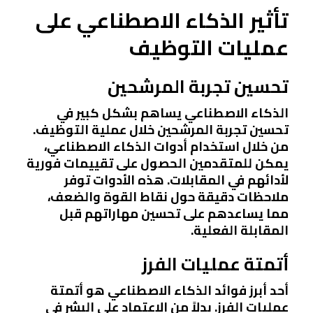
تأثير الذكاء الاصطناعي على
عمليات التوظيف
تحسين تجربة المرشحين
الذكاء الاصطناعي يساهم بشكل كبير في
تحسين تجربة المرشحين خلال عملية التوظيف.
من خلال استخدام أدوات الذكاء الاصطناعي،
يمكن للمتقدمين الحصول على تقييمات فورية
لأدائهم في المقابلات. هذه الأدوات توفر
ملاحظات دقيقة حول نقاط القوة والضعف،
مما يساعدهم على تحسين مهاراتهم قبل
المقابلة الفعلية.
أتمتة عمليات الفرز
أحد أبرز فوائد الذكاء الاصطناعي هو أتمتة
عمليات الفرز. بدلاً من الاعتماد على البشر في