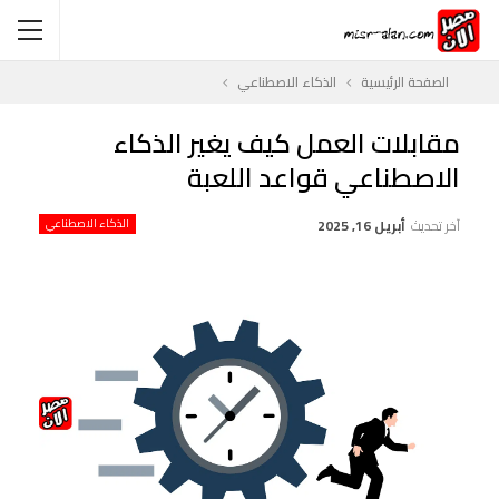
الصفحة الرئيسية
الذكاء الاصطناعي
مقابلات العمل كيف يغير الذكاء
الاصطناعي قواعد اللعبة
آخر تحديث
أبريل 16, 2025
الذكاء الاصطناعي