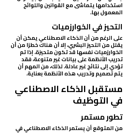
استخدامها يتماشى مع القوانين واللوائح
المعمول بها.
التحيز في الخوارزميات
على الرغم من أن الذكاء الاصطناعي يمكن أن
يقلل من التحيز البشري، إلا أن هناك خطرًا من أن
الخوارزميات نفسها قد تكون متحيزة. إذا تم
تدريب الأنظمة على بيانات غير متنوعة، فقد
تؤدي إلى نتائج غير عادلة. لذلك، من المهم أن
يتم تصميم وتدريب هذه الأنظمة بعناية.
مستقبل الذكاء الاصطناعي
في التوظيف
تطور مستمر
من المتوقع أن يستمر الذكاء الاصطناعي في