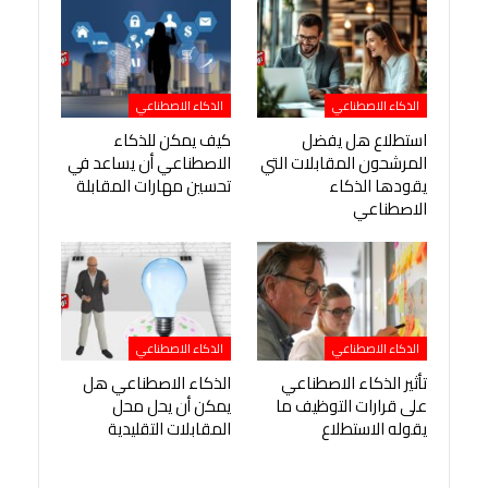
الذكاء الاصطناعي
الذكاء الاصطناعي
استطلاع هل يفضل
كيف يمكن للذكاء
المرشحون المقابلات التي
الاصطناعي أن يساعد في
يقودها الذكاء
تحسين مهارات المقابلة
الاصطناعي
الذكاء الاصطناعي
الذكاء الاصطناعي
تأثير الذكاء الاصطناعي
الذكاء الاصطناعي هل
على قرارات التوظيف ما
يمكن أن يحل محل
يقوله الاستطلاع
المقابلات التقليدية