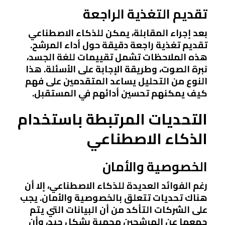
تقديم التغذية الراجعة
بعد إجراء المقابلة، يمكن للذكاء الاصطناعي
تقديم تغذية راجعة دقيقة حول أداء المرشح.
هذه الملاحظات تشمل تقييمات للغة الجسد،
نبرة الصوت، وطريقة الإجابة على الأسئلة. هذا
النوع من التحليل يساعد المتقدمين على فهم
كيف يمكنهم تحسين أدائهم في المستقبل.
التحديات المرتبطة باستخدام
الذكاء الاصطناعي
الخصوصية والأمان
رغم الفوائد العديدة للذكاء الاصطناعي، إلا أن
هناك تحديات تتعلق بالخصوصية والأمان. يجب
على الشركات التأكد من أن البيانات التي يتم
جمعها عن المرشحين محمية بشكل جيد، وأن