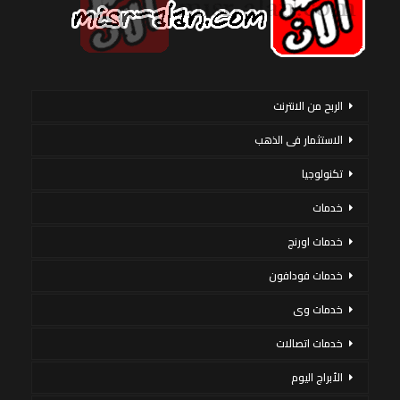
الربح من الانترنت
الاستثمار فى الذهب
تكنولوجيا
خدمات
خدمات اورنج
خدمات فودافون
خدمات وى
خدمات اتصالات
الأبراج اليوم