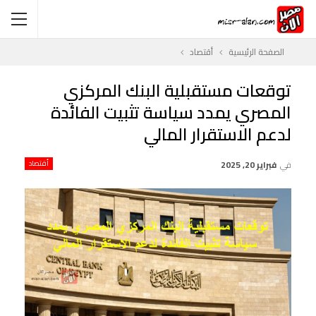
الصفحة الرئيسية
أقتصاد
توقعات مستقبلية البنك المركزي
المصري يمدد سياسة تثبيت الفائدة
لدعم الاستقرار المالي
في
فبراير 20, 2025
أقتصاد