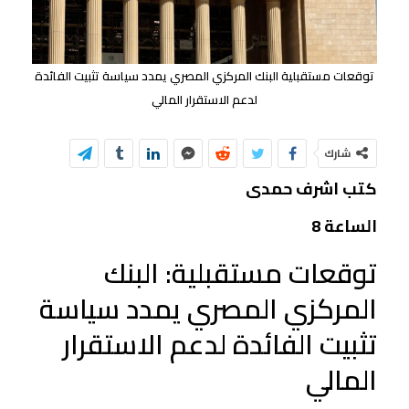
توقعات مستقبلية البنك المركزي المصري يمدد سياسة تثبيت الفائدة
لدعم الاستقرار المالي
شارك
كتب اشرف حمدى
الساعة 8
توقعات مستقبلية: البنك
المركزي المصري يمدد سياسة
تثبيت الفائدة لدعم الاستقرار
المالي