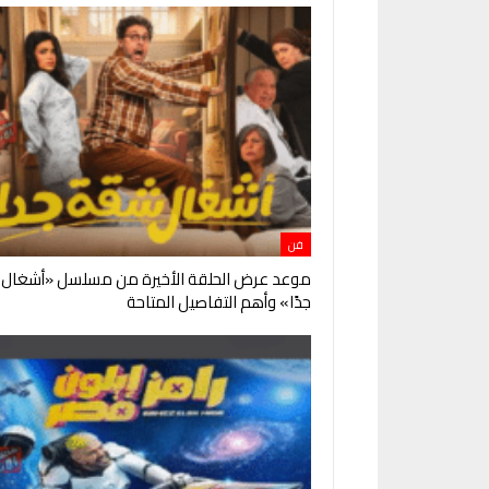
فن
موعد عرض الحلقة الأخيرة من مسلسل «أشغال
جدًا» وأهم التفاصيل المتاحة