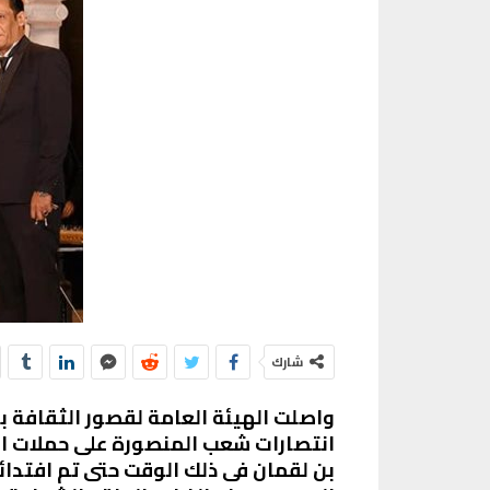
شارك
واصلت الهيئة العامة لقصور الثقافة 
بن لقمان فى ذلك الوقت حتى تم افتدا