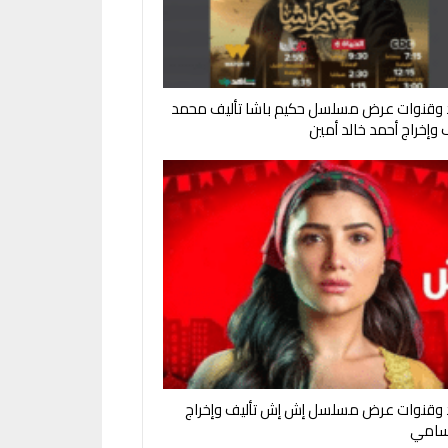
 وقنوات عرض مسلسل حكيم باشا تأليف محمد
وإخراج أحمد خالد أمين
 وقنوات عرض مسلسل إش إش تأليف وإخراج
سامي