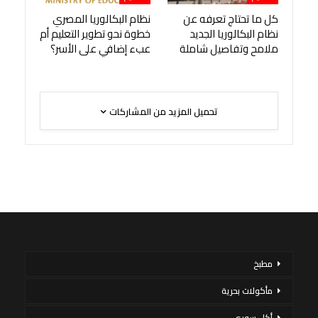
كل ما تحتاج تعرفه عن
نظام البكالوريا المصري
نظام البكالوريا الجديد
خطوة نحو تطوير التعليم أم
ملامح وتفاصيل شاملة
عبء إضافي على الأسر؟
تحميل المزيد من المشاركات
مطبخ
مأكولات بحرية
أكل سورى