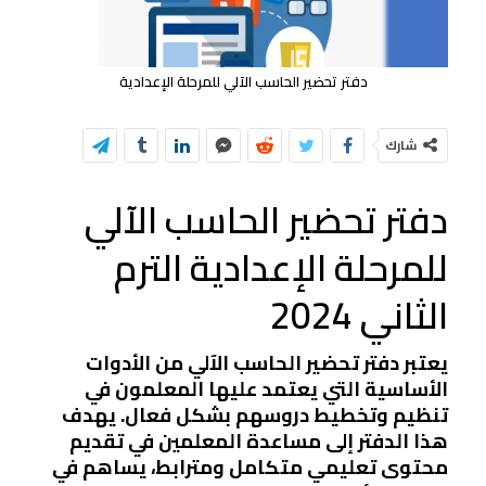
دفتر تحضير الحاسب الآلي للمرحلة الإعدادية
شارك
دفتر تحضير الحاسب الآلي
للمرحلة الإعدادية الترم
الثاني 2024
يعتبر دفتر تحضير الحاسب الآلي من الأدوات
الأساسية التي يعتمد عليها المعلمون في
تنظيم وتخطيط دروسهم بشكل فعال. يهدف
هذا الدفتر إلى مساعدة المعلمين في تقديم
محتوى تعليمي متكامل ومترابط، يساهم في