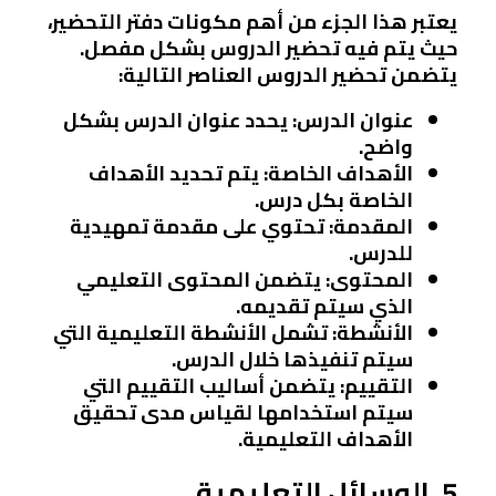
يعتبر هذا الجزء من أهم مكونات دفتر التحضير،
حيث يتم فيه تحضير الدروس بشكل مفصل.
يتضمن تحضير الدروس العناصر التالية:
عنوان الدرس:
يحدد عنوان الدرس بشكل
واضح.
الأهداف الخاصة:
يتم تحديد الأهداف
الخاصة بكل درس.
المقدمة:
تحتوي على مقدمة تمهيدية
للدرس.
المحتوى:
يتضمن المحتوى التعليمي
الذي سيتم تقديمه.
الأنشطة:
تشمل الأنشطة التعليمية التي
سيتم تنفيذها خلال الدرس.
التقييم:
يتضمن أساليب التقييم التي
سيتم استخدامها لقياس مدى تحقيق
الأهداف التعليمية.
5. الوسائل التعليمية