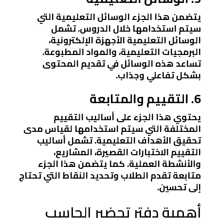
يتضمن هذا الجزء الوسائل التعليمية التي
سيتم استخدامها خلال الدروس. تشمل
الوسائل التعليمية الأجهزة الإلكترونية،
البرمجيات التعليمية، والمواد المطبوعة.
تساعد هذه الوسائل في تقديم المحتوى
بشكل تفاعلي وجذاب.
6. التقييم والمتابعة
يحتوي هذا الجزء على أساليب التقييم
المختلفة التي سيتم استخدامها لقياس مدى
تحقيق الأهداف التعليمية. تشمل أساليب
التقييم الاختبارات القصيرة، المشاريع،
والأنشطة العملية. كما يتضمن هذا الجزء
متابعة تقدم الطلاب وتحديد النقاط التي تحتاج
إلى تحسين.
أهمية دفتر تحضير الحاسب