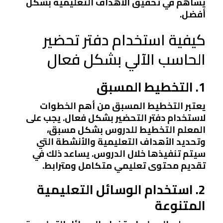
يساهم في تحقيق الأهداف التعليمية بشكل
أفضل.
كيفية استخدام دفتر تحضير
الحاسب الآلي بشكل فعال
1. التخطيط المسبق
يعتبر التخطيط المسبق من أهم الخطوات
لاستخدام دفتر التحضير بشكل فعال. يجب على
المعلم التخطيط للدروس بشكل مسبق،
وتحديد الأهداف التعليمية والأنشطة التي
سيتم تنفيذها خلال الدروس. يساعد ذلك في
تقديم محتوى تعليمي متكامل ومترابط.
2. استخدام الوسائل التعليمية
المتنوعة