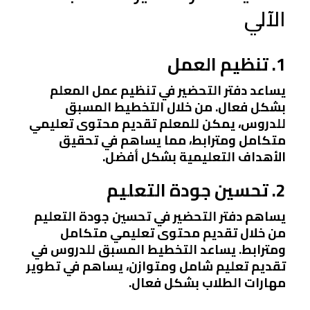
الآلي
1. تنظيم العمل
يساعد دفتر التحضير في تنظيم عمل المعلم
بشكل فعال. من خلال التخطيط المسبق
للدروس، يمكن للمعلم تقديم محتوى تعليمي
متكامل ومترابط، مما يساهم في تحقيق
الأهداف التعليمية بشكل أفضل.
2. تحسين جودة التعليم
يساهم دفتر التحضير في تحسين جودة التعليم
من خلال تقديم محتوى تعليمي متكامل
ومترابط. يساعد التخطيط المسبق للدروس في
تقديم تعليم شامل ومتوازن، يساهم في تطوير
مهارات الطلاب بشكل فعال.