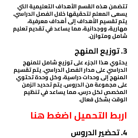
تتضمن هذه القسم الأهداف التعليمية التي
يسعى المعلم لتحقيقها خلال الفصل الدراسي.
يتم تقسيم الأهداف إلى أهداف معرفية،
مهارية، ووجدانية، مما يساعد في تقديم تعليم
شامل ومتوازن.
3. توزيع المنهج
يحتوي هذا الجزء على توزيع شامل للمنهج
الدراسي على مدار الفصل الدراسي. يتم تقسيم
المنهج إلى وحدات دراسية، وكل وحدة تحتوي
على مجموعة من الدروس. يتم تحديد الزمن
المخصص لكل درس، مما يساعد في تنظيم
الوقت بشكل فعال.
اربط التحميل اضغط هنا
4. تحضير الدروس