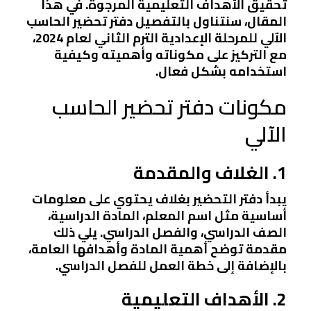
تحقيق الأهداف التعليمية المرجوة. في هذا
المقال، سنتناول بالتفصيل دفتر تحضير الحاسب
الآلي للمرحلة الإعدادية الترم الثاني لعام 2024،
مع التركيز على مكوناته وأهميته وكيفية
استخدامه بشكل فعال.
مكونات دفتر تحضير الحاسب
الآلي
1. الغلاف والمقدمة
يبدأ دفتر التحضير بغلاف يحتوي على معلومات
أساسية مثل اسم المعلم، المادة الدراسية،
الصف الدراسي، والفصل الدراسي. يلي ذلك
مقدمة توضح أهمية المادة وأهدافها العامة،
بالإضافة إلى خطة العمل للفصل الدراسي.
2. الأهداف التعليمية