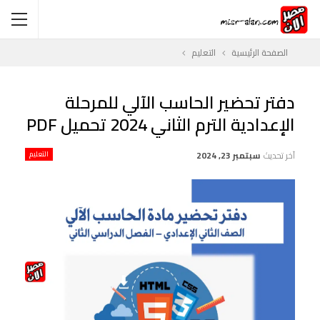
الصفحة الرئيسية
التعليم
دفتر تحضير الحاسب الآلي للمرحلة
الإعدادية الترم الثاني 2024 تحميل PDF
آخر تحديث
سبتمبر 23, 2024
التعليم