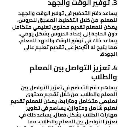
3. توفير الوقت والجهد
يساعد دفتر التحضير في توفير الوقت والجهد
للمعلم. من خلال التخطيط المسبق للدروس،
يمكن للمعلم تقديم محتوى تعليمي متكامل
دون الحاجة إلى إعداد الدروس بشكل يومي.
يساعد ذلك في توفير الوقت والجهد للمعلم،
مما يتيح له التركيز على تقديم تعليم عالي
الجودة.
4. تعزيز التواصل بين المعلم
والطلاب
يساهم دفتر التحضير في تعزيز التواصل بين
المعلم والطلاب. من خلال تقديم محتوى
تعليمي متكامل ومترابط، يمكن للمعلم تقديم
تعليم شامل ومتوازن، يساهم في تطوير
مهارات الطلاب بشكل فعال. يساعد ذلك في
تعزيز التواصل بين المعلم والطلاب، مما