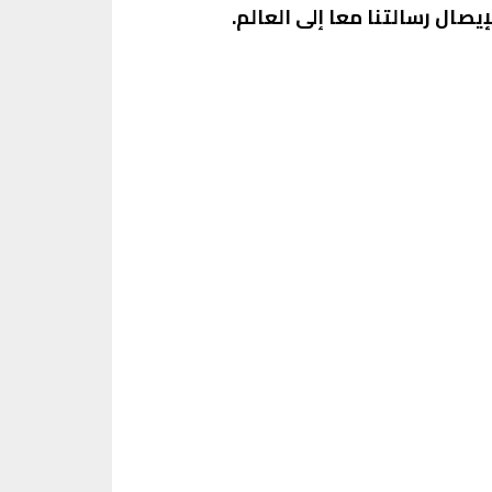
ال رسالتنا معا إلى العالم.