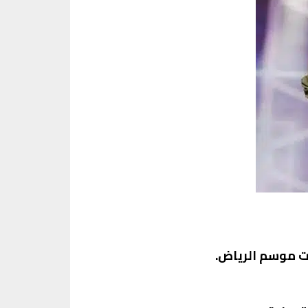
ات موسم الرياض.