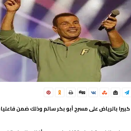
يا كبيرا بالرياض على مسرح أبو بكر سالم وذلك ضمن فاعلي