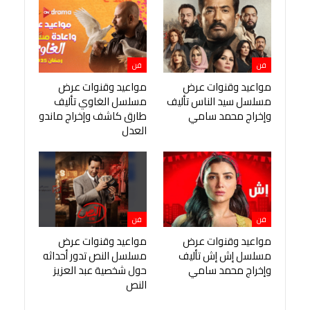
فن
فن
مواعيد وقنوات عرض
مواعيد وقنوات عرض
مسلسل سيد الناس تأليف
مسلسل الغاوي تأليف
وإخراج محمد سامي
طارق كاشف وإخراج ماندو
العدل
فن
فن
مواعيد وقنوات عرض
مواعيد وقنوات عرض
مسلسل إش إش تأليف
مسلسل النص تدور أحداثه
وإخراج محمد سامي
حول شخصية عبد العزيز
النص