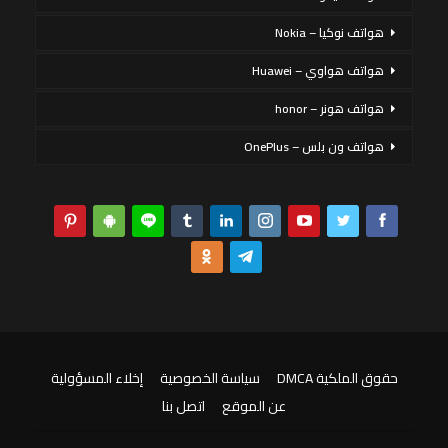
هواتف نوكيا – Nokia
هواتف هواوي – Huawei
هواتف هونر – honor
هواتف ون بلس – OnePlus
حقوق الملكية DMCA
سياسة الخصوصية
إخلاء المسؤولية
عن الموقع
اتصل بنا