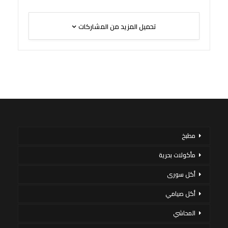
تحميل المزيد من المشاركات
مطبخ
مأكولات بحرية
أكل سورى
أكل صيامي
المحاشي