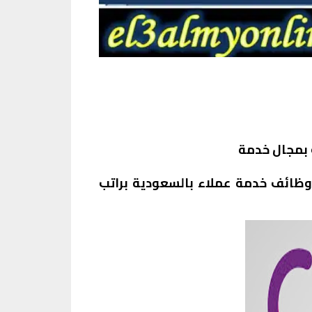
 بمجال خدمة
وظائف خدمة عملاء بالسعودية براتب