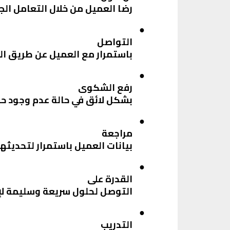
رضا العميل من خلال التعامل الج
●
التواصل
باستمرار مع العميل عن طريق الم
●
رفع الشكوى
بشكل لائق في حالة عدم وجود ح
●
مراجعة
بيانات العميل باستمرار لتحديثها
●
القدرة على
التوصل لحلول سريعة وسليمة لإ
●
التدريب