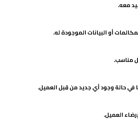
يد معه.
كالمات أو البيانات الموجودة له.
ل مناسب.
 في حالة وجود أي جديد من قِبل العميل.
رضاء العميل.