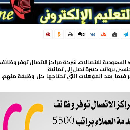
السعودية للاتصالات،
شركة مراكز الاتصال توفر وظائف
نسين برواتب كبيرة تصل إلى ثمانية
 فيما بعد المؤهلات التي تحتاجها كل وظيفة منهم، 