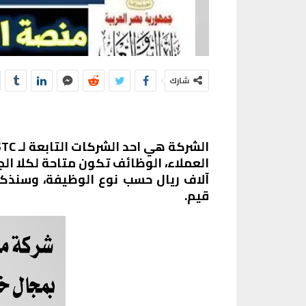
شارك
الشركة هي احد الشركات التابعة لـ
STC
العملاء
، الوظائف تكون متاحة لكلا الج
آلاف ريال حسب نوع الوظيفة، وسنذكر
قيم.