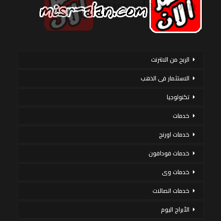
الربح من الانترنت
الاستثمار فى الذهب
تكنولوجيا
خدمات
خدمات اورنج
خدمات فودافون
خدمات وى
خدمات اتصالات
الأبراج اليوم