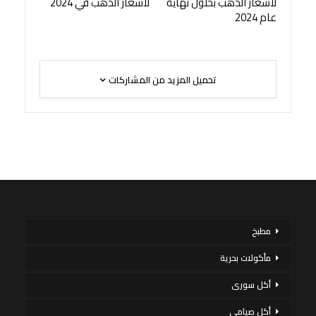
لأسعار الذهب بحلول نهاية
لأسعار الذهب في 2024
عام 2024
تحميل المزيد من المشاركات
مطبخ
مأكولات بحرية
أكل سورى
أكل صيامي