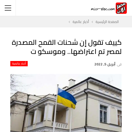
الصفحة الرئيسية
أخبار عالمية
كييف تقول إن شحنات القمح المصدرة
لمصر تم اعتراضها.. وموسكو ت
في
أبريل 5, 2022
أخبار عالمية