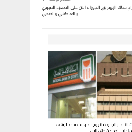
ج حظك اليوم برج الجوزاء الان على الصعيد المهني
والعاطفي والصحي
الادخار الجديدة لا يوجد موعد محدد لوقف
هادات الجديدة حتى الآن