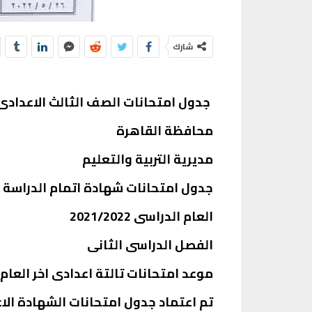
شارك
جدول امتحانات الصف الثالث الاعدادى ال
محافظة القاهرة
مديرية التربية والتعليم
جدول امتحانات شهادة اتمام الدراسة 
العام الدراسى 2021/2022
الفصل الدراسى الثانى
موعد امتحانات تالتة اعدادى اخر العام 2022