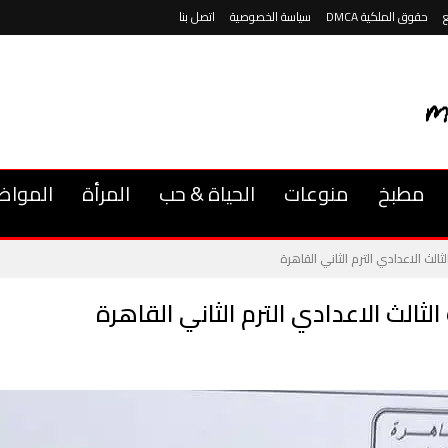
حقوق الملكية DMCA
سياسة الخصوصية
اتصل بنا
مطبخ
منوعات
الحياة & حب
المرأة
المواض
الث الاعدادي الترم الثاني القاهرة
ثالث الاعدادي الترم الثاني القاهرة