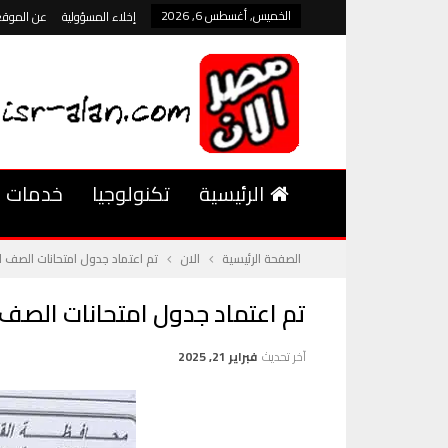
الخميس, أغسطس 6, 2026
إخلاء المسؤولية
عن الموقع
الرئيسية
تكنولوجيا
خدمات
الصفحة الرئيسية
الان
تم اعتماد جدول امتحانات الصف الث
تم اعتماد جدول امتحانات الصف ال
آخر تحديث
فبراير 21, 2025