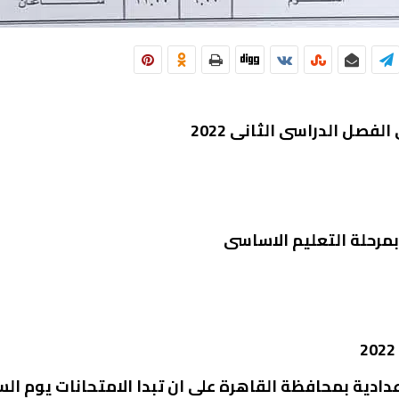
فصل الدراسى الثانى 2022
بمرحلة التعليم الاساسى