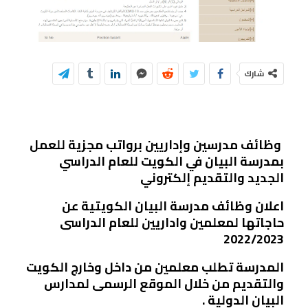
شارك
وظائف مدرسين وإداريين برواتب مجزية للعمل
بمدرسة البيان في الكويت للعام الدراسي
الجديد والتقديم إلكتروني
اعلان وظائف مدرسة البيان الكويتية عن
حاجاتها لمعلمين واداريين للعام الدراسى
2022/2023
المدرسة تطلب معلمين من داخل وخارج الكويت
والتقديم من خلال الموقع الرسمى لمدارس
البيان الدولية .