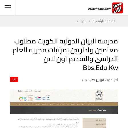
الصفحة الرئيسية
الان
مدرسة البيان الدولية الكويت مطلوب
معلمين واداريين بمرتبات مجزية للعام
الدراسى والتقديم اون لاين
Bbs.edu.kw
آخر تحديث
فبراير 21, 2025
الان