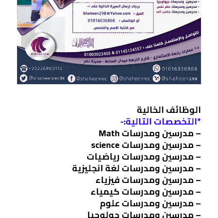
الوظائف الخالية
*التخصصات التالية:-
– مدرسين ومدرسات Math
– مدرسين ومدرسات science
– مدرسين ومدرسات رياضيات
– مدرسين ومدرسات لغة انجليزية
– مدرسين ومدرسات فيزياء
– مدرسين ومدرسات كيمياء
– مدرسين ومدرسات علوم
– مدرسين ومدرسات جولوجيا