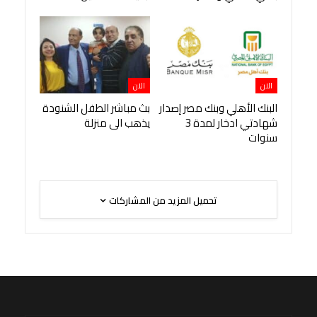
الان
الان
البنك الأهلي وبنك مصر إصدار
بث مباشر الطفل الشنودة
شهادتي ادخار لمدة 3
يذهب الى منزلة
سنوات
تحميل المزيد من المشاركات