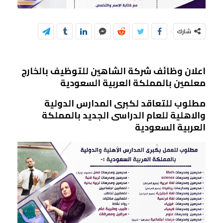
شارك
اعلان وظائف شركة الشاهين للتوظيف بالخارج
معلمين بالمملكة العربية السعودية
مطلوب للتعاقد لكبرى المدارس الدولية
والاهلية للعام الدراسى الجديد بالمملكة
العربية السعودية