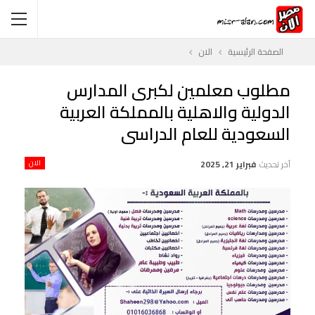
الصفحة الرئيسية
الان
مطلوب معلمين لكبرى المدارس
الدولية والاهلية بالمملكة العربية
السعودية للعام الدراسى
آخر تحديث
فبراير 21, 2025
الان