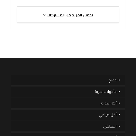
تحميل المزيد من المشاركات
مطبخ
مأكولات بحرية
أكل سورى
أكل صيامي
المحاشي