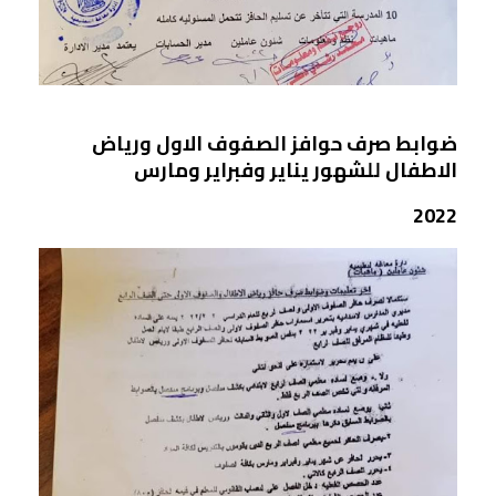
ضوابط صرف حوافز الصفوف الاول ورياض
الاطفال للشهور يناير وفبراير ومارس
2022