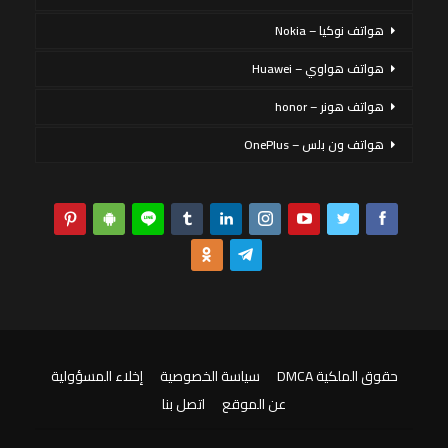
هواتف نوكيا – Nokia
هواتف هواوي – Huawei
هواتف هونر – honor
هواتف ون بلس – OnePlus
حقوق الملكية DMCA
سياسة الخصوصية
إخلاء المسؤولية
عن الموقع
اتصل بنا