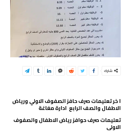
شارك
ا خر تعليمات صرف حافز الصفوف الاولي ورياض
الاطفال والصف الرابع ادارة مغاغة
تعليمات صرف حوافز رياض الاطفال والصفوف
الاولى