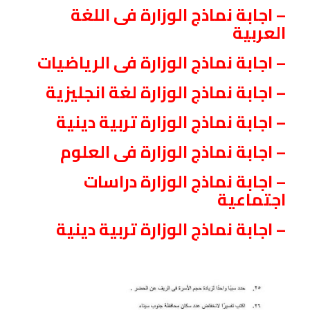
– اجابة نماذج الوزارة فى اللغة
العربية
– اجابة نماذج الوزارة فى الرياضيات
– اجابة نماذج الوزارة لغة انجليزية
– اجابة نماذج الوزارة تربية دينية
– اجابة نماذج الوزارة فى العلوم
– اجابة نماذج الوزارة دراسات
اجتماعية
– اجابة نماذج الوزارة تربية دينية