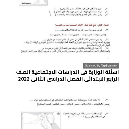
اسئلة الوزارة فى الدراسات الاجتماعية الصف
الرابع الابتدائى الفصل الدراسى الثانى 2022