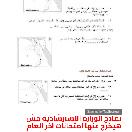
نماذج الوزارة الاسترشادية مش
هيخرج عنها امتحانات اخر العام