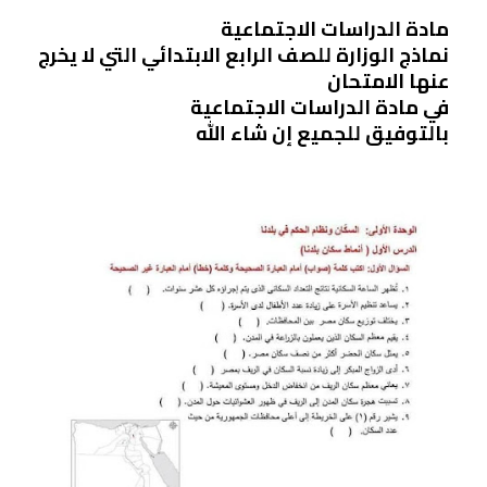
مادة الدراسات الاجتماعية
نماذج الوزارة للصف الرابع الابتدائي التي لا يخرج
عنها الامتحان
في مادة الدراسات الاجتماعية
بالتوفيق للجميع إن شاء الله