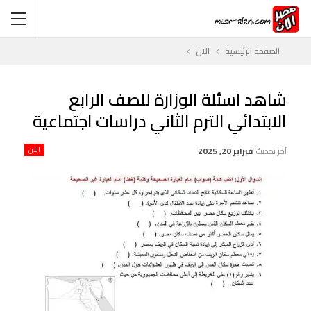
الصفحة الرئيسية
الان
شاهد اسئلة الوزارة للصف الرابع
الابتدائي الترم الثاني دراسات اجتماعية
آخر تحديث
فبراير 20, 2025
الان