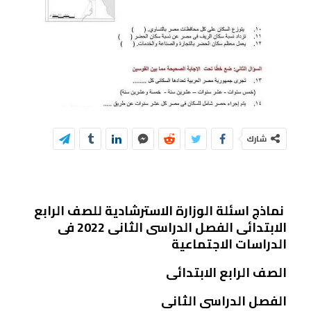
شارك
نماذج اسئلة الوزارة الاسترشادية للصف الرابع
الابتدائى الفصل الدراسى الثانى 2022 فى
الدراسات الاجتماعية
الصف الرابع الابتدائى
الفصل الدراسى الثانى