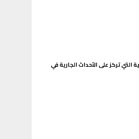
حليلية التي تركز على الأحداث الجارية في