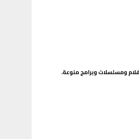
يشمل أفلام ومسلسلات وبرامج منوعة.