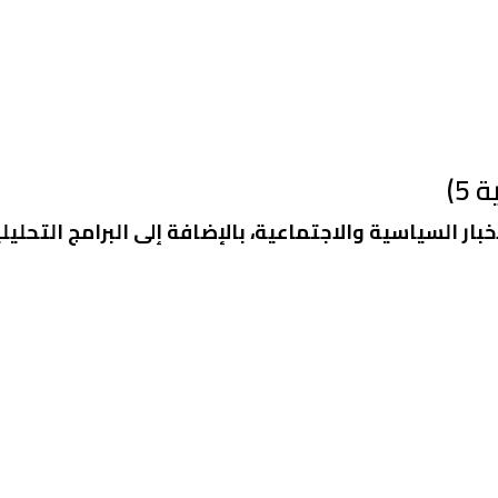
5)
ي تقديم الأخبار السياسية والاجتماعية، بالإضافة إلى البرامج الت