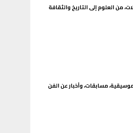
، من العلوم إلى التاريخ والثقافة
 برامج موسيقية، مسابقات، وأخبار عن الفن