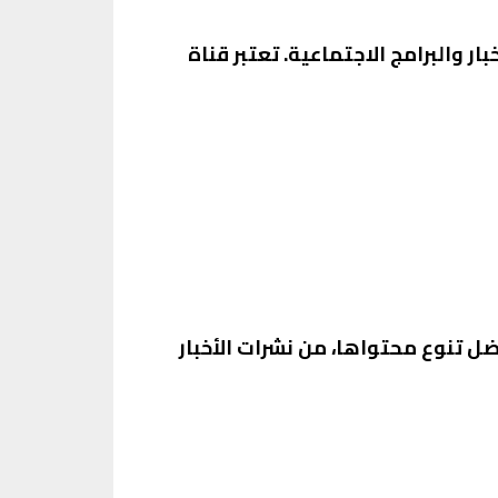
ار والبرامج الاجتماعية. تعتبر قناة
ضل تنوع محتواها، من نشرات الأخبار