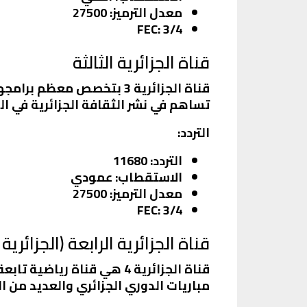
معدل الترميز
: 27500
FEC
: 3/4
قناة الجزائرية الثالثة
قناة الجزائرية 3 بتخصص م
تساهم في نشر الثقافة الجزائرية في ال
التردد
:
التردد
: 11680
الاستقطاب
: عمودي
معدل الترميز
: 27500
FEC
: 3/4
قناة الجزائرية الرابعة (الجزائرية 4)
قناة الجزائرية 4 هي قناة 
مباريات الدوري الجزائري والعديد من ال