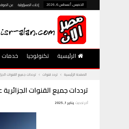
الخميس, أغسطس 6, 2026
إخلاء المسؤولية
عن الموقع
الرئيسية
تكنولوجيا
خدمات
الصفحة الرئيسية
تردد قنوات
ترددات جميع القنوات الجزائرية على
ترددات جميع القنوات الجزائرية على النايل
آخر تحديث
يناير 1, 2025