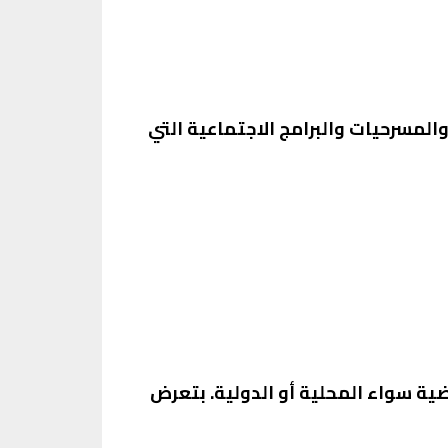
لام والمسرحيات والبرامج الاجتماعية التي
الرياضية سواء المحلية أو الدولية. بتعرض