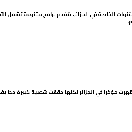
قنوات الخاصة في الجزائر، بتقدم برامج متنوعة تشمل الأخب
.
رت مؤخرًا في الجزائر لكنها حققت شعبية كبيرة جدًا بف