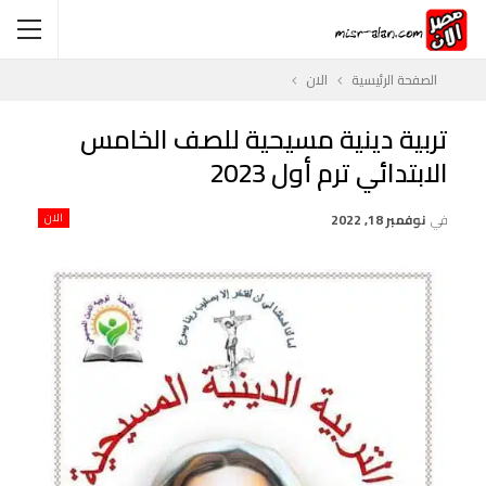
الصفحة الرئيسية
الان
تربية دينية مسيحية للصف الخامس
الابتدائي ترم أول 2023
في
نوفمبر 18, 2022
الان