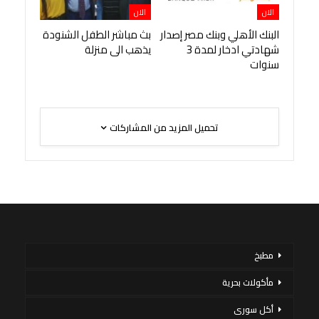
الان
الان
البنك الأهلي وبنك مصر إصدار
بث مباشر الطفل الشنودة
شهادتي ادخار لمدة 3
يذهب الى منزلة
سنوات
تحميل المزيد من المشاركات
مطبخ
مأكولات بحرية
أكل سورى