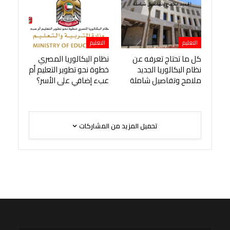
التعليم
التعليم
كل ما تحتاج تعرفه عن
نظام البكالوريا المصري
نظام البكالوريا الجديد
خطوة نحو تطوير التعليم أم
ملامح وتفاصيل شاملة
عبء إضافي على الأسر؟
تحميل المزيد من المشاركات