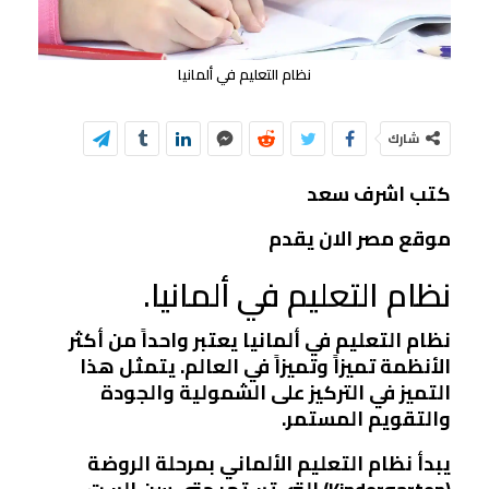
نظام التعليم في ألمانيا
شارك
كتب اشرف سعد
موقع مصر الان يقدم
نظام التعليم في ألمانيا.
نظام التعليم في ألمانيا يعتبر واحداً من أكثر
الأنظمة تميزاً وتميزاً في العالم. يتمثل هذا
التميز في التركيز على الشمولية والجودة
والتقويم المستمر.
يبدأ نظام التعليم الألماني بمرحلة الروضة