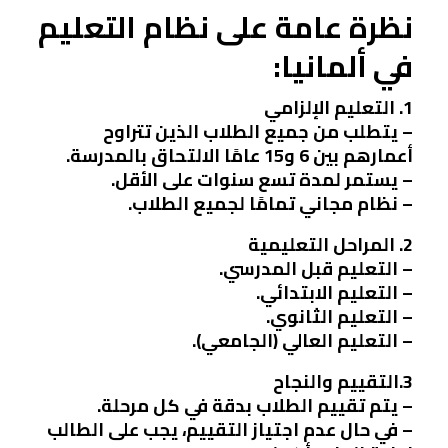
نظرة عامة على نظام التعليم
في ألمانيا:
1. التعليم الإلزامي
– يتطلب من جميع الطلاب الذين تتراوح
أعمارهم بين 6 و15 عامًا الالتحاق بالمدرسة.
– يستمر لمدة تسع سنوات على الأقل.
– نظام مجاني تمامًا لجميع الطلاب.
2. المراحل التعليمية
– التعليم قبل المدرسي.
– التعليم الابتدائي.
– التعليم الثانوي.
– التعليم العالي (الجامعي).
3.التقييم والنجاح
– يتم تقييم الطلاب بدقة في كل مرحلة.
– في حال عدم اجتياز التقييم، يجب على الطالب