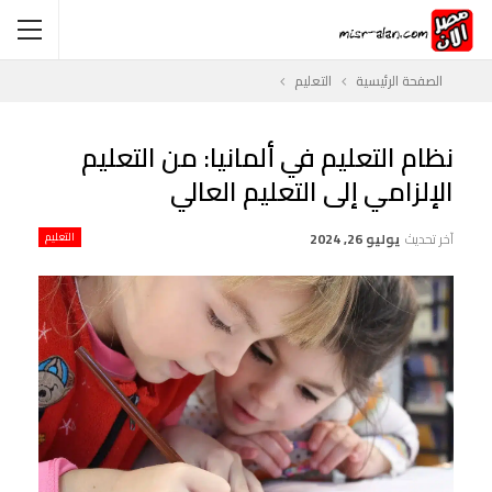
الصفحة الرئيسية
التعليم
نظام التعليم في ألمانيا: من التعليم
الإلزامي إلى التعليم العالي
آخر تحديث
يوليو 26, 2024
التعليم