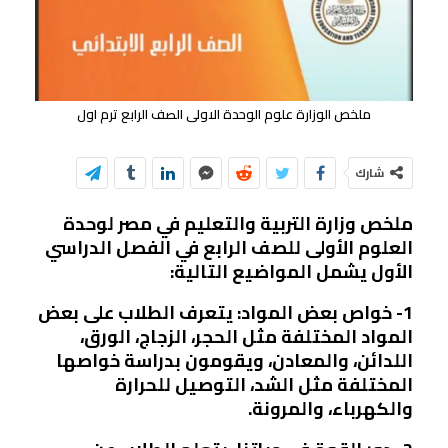
ملخص الوزارة علوم الوحدة الاولى الصف الرابع ترم اول
شارك
ملخص وزارة التربية والتعليم في مصر لوحدة
العلوم الأولى للصف الرابع في الفصل الدراسي
الأول يشمل المواضيع التالية:
1- خواص بعض المواد: يتعرف الطلاب على بعض
المواد المختلفة مثل الحجر، الزجاج، الورق،
اللدائن، والمعادن، ويقومون بدراسة خواصها
المختلفة مثل الشد، التوصيل للحرارة
والكهرباء، والمرونة.