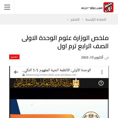
الصفحة الرئيسية
التعليم
ملخص الوزارة علوم الوحدة الاولى
الصف الرابع ترم اول
في
أكتوبر 13, 2023
التعليم