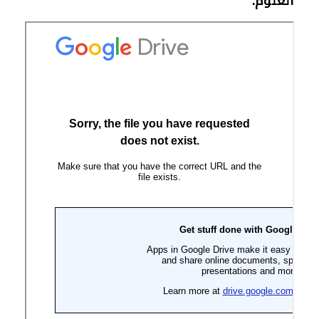
العلوم.