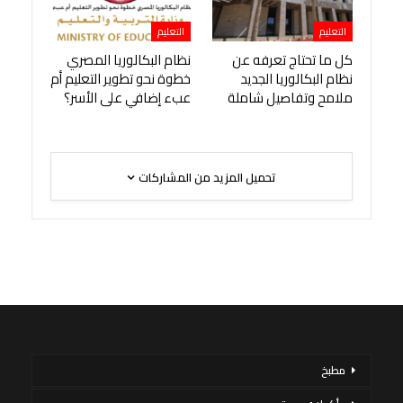
التعليم
التعليم
كل ما تحتاج تعرفه عن
نظام البكالوريا المصري
نظام البكالوريا الجديد
خطوة نحو تطوير التعليم أم
ملامح وتفاصيل شاملة
عبء إضافي على الأسر؟
تحميل المزيد من المشاركات
مطبخ