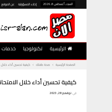
السبت, أغسطس 8, 2026
إخلاء المسؤولية
عن الموقع
الرئيسية
تكنولوجيا
خدمات
الصفحة الرئيسية
صحة طفلك
كيفية تحسين أداء خلال ا
كيفية تحسين أداء خلال الامتحان
في
نوفمبر 28, 2023