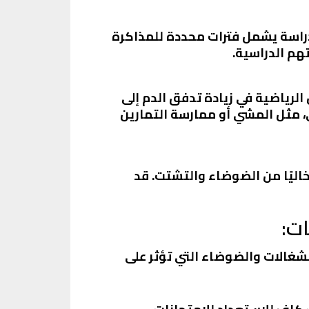
دراسة يشمل فترات محددة للمذاكرة
هم الدراسية.
 الرياضية في زيادة تدفق الدم إلى
، مثل المشي أو ممارسة التمارين
خاليًا من الضوضاء والتشتت. قد
ات:
نشغالات والضوضاء التي تؤثر على