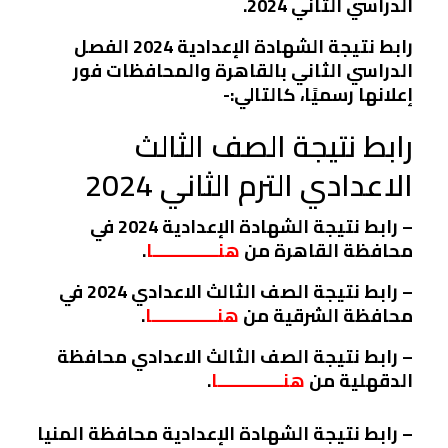
الدراسي الثاني 2024.
رابط نتيجة الشهادة الإعدادية 2024 الفصل
الدراسي الثاني بالقاهرة والمحافظات فور
إعلانها رسميًا، كالتالي:-
رابط نتيجة الصف الثالث
الاعدادي الترم الثاني 2024
– رابط نتيجة الشهادة الإعدادية 2024 في
محافظة القاهرة من
هنـــــــــــــا
.
– رابط نتيجة الصف الثالث الاعدادي 2024 في
محافظة الشرقية من
هنـــــــــــــا
.
– رابط نتيجة الصف الثالث الاعدادي محافظة
الدقهلية من
هنـــــــــــــا
.
– رابط نتيجة الشهادة الإعدادية محافظة المنيا