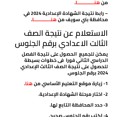
من
هنـــــــــــــا
.
– رابط نتيجة الشهادة الإعدادية 2024 في
محافظة بني سويف من
هنـــــــــــــا
.
الاستعلام عن نتيجة الصف
الثالت الاعدادي برقم الجلوس
يمكن للجميع الحصول على نتيجة الفصل
الدراسي الثاني فورا فى خطوات بسيطة
للحصول على نتيجة الصف الثالث الإعدادي
2024 برقم الجلوس.
1- زيارة موقع التعليم الأساسي من
هنا
.
2- اختار مرحلة الشهادة الإعدادية.
3- حدد المحافظة التابع لها.
4- اكتب رقم الجلوس صحيح.