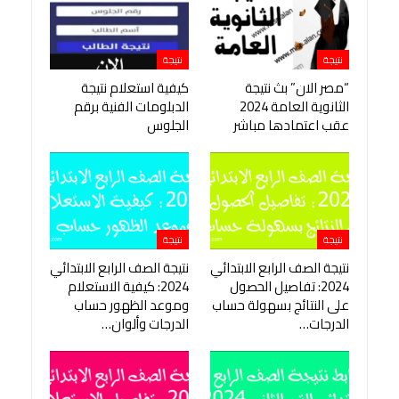
نتيجة
نتيجة
“مصر الان” بث نتيجة
كيفية استعلام نتيجة
الثانوية العامة 2024
الدبلومات الفنية برقم
عقب اعتمادها مباشر
الجلوس
نتيجة
نتيجة
نتيجة الصف الرابع الابتدائي
نتيجة الصف الرابع الابتدائي
2024: تفاصيل الحصول
2024: كيفية الاستعلام
على النتائج بسهولة حساب
وموعد الظهور حساب
الدرجات…
الدرجات وألوان…