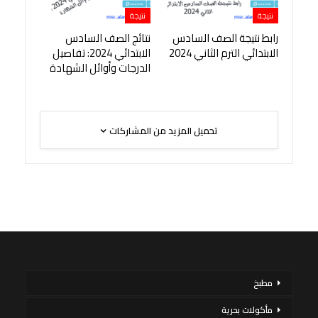
نتيجة
نتيجة
رابط نتيجة الصف السادس
نتائج الصف السادس
الابتدائي الترم الثاني 2024
الابتدائي 2024: تفاصيل
الدرجات وأوائل الشهادة
تحميل المزيد من المشاركات
مطبخ
مأكولات بحرية