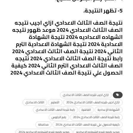
5- تظهر النتيجة.
نتيجة الصف الثالث الاعدادي ازاي اجيب نتيجه
الصف الثالث الاعدادي 2024 موعد ظهور نتيجه
الشهاده الاعداديه 2024 نتيجة الشهادة
الاعدادية 2024 نتيجة الشهادة الاعدادية الترم
الثاني 2024 نتيجة الصف الثالث الاعدادي 2024
رابط نتيجة الصف الثالث الاعدادي 2024 نتيجه
الصف الثالث الاعدادي الترم الثاني 2024 كيفية
الحصول علي نتيجة الصف الثالث الاعدادي 2024
ازاي اجيب نتيجه الصف الثالث الاعدادي
ازاي اجيب نتيجه الصف الثالث الاعدادي 2024
التعليم
الثالث الاعدادي
الشهادة الإعدادية
القاهرة
رابط نتيجة الصف الثالث الاعدادي
رابط نتيجة الصف الثالث الاعدادي 2024
رقم الجلوس
كيفية الحصول علي نتيجة الصف الثالث الاعدادي 2024
محافظة
موعد ظهور نتيجه الشهاده الاعداديه
موعد ظهور نتيجه الشهاده الاعداديه 2024