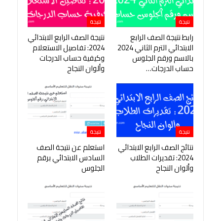
نتيجة
نتيجة
رابط نتيجة الصف الرابع
نتيجة الصف الرابع الابتدائي
الابتدائي الترم الثاني 2024
2024: تفاصيل الاستعلام
بالاسم ورقم الجلوس
وكيفية حساب الدرجات
حساب الدرجات…
وألوان النجاح
نتيجة
نتيجة
نتائج الصف الرابع الابتدائي
استعلم عن نتيجة الصف
2024: تقديرات الطلاب
السادس الابتدائي برقم
وألوان النجاح
الجلوس