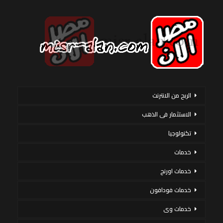
الربح من الانترنت
الاستثمار فى الذهب
تكنولوجيا
خدمات
خدمات اورنج
خدمات فودافون
خدمات وى