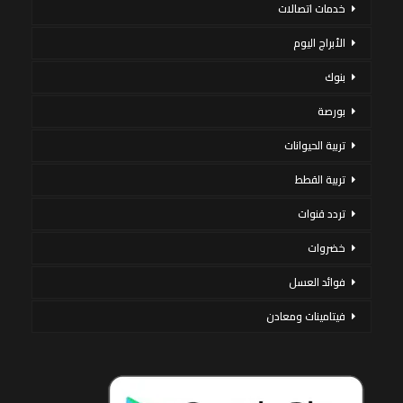
خدمات اتصالات
الأبراج اليوم
بنوك
بورصة
تربية الحيوانات
تربية القطط
تردد قنوات
خضروات
فوائد العسل
فيتامينات ومعادن