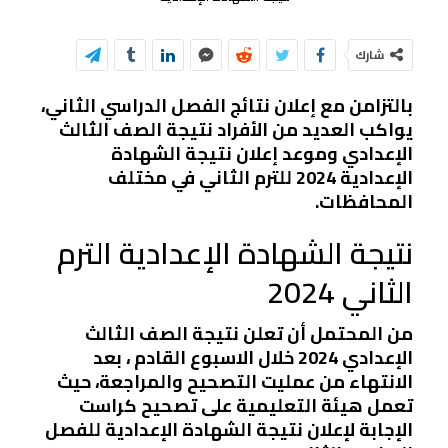
شارك
بالتزامن مع إعلان نتائج الفصل الدراسي الثاني،
يواكب العديد من الأفراد نتيجة الصف الثالث
الإعدادي وموعد إعلان نتيجة الشهادة
الإعدادية 2024 للترم الثاني في مختلف
المحافظات.
نتيجة الشهادة الإعدادية الترم
الثاني 2024
من المحتمل أن تعلن نتيجة الصف الثالث
الإعدادي 2024 خلال الاسبوع القادم ، بعد
الانتهاء من عمليت التصحيح والمراجعة، حيث
تعمل هيئة التعليمية على تصحيح كراست
الإجابة لإعلان نتيجة الشهادة الإعدادية للفصل