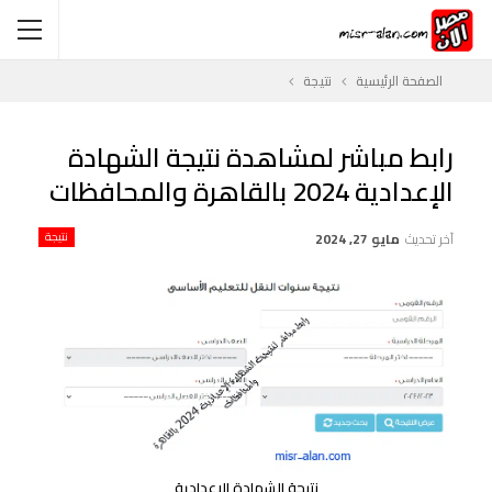
الصفحة الرئيسية
نتيجة
رابط مباشر لمشاهدة نتيجة الشهادة
الإعدادية 2024 بالقاهرة والمحافظات
آخر تحديث
مايو 27, 2024
نتيجة
نتيجة الشهادة الإعدادية