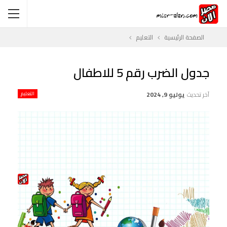
الصفحة الرئيسية
التعليم
جدول الضرب رقم 5 للاطفال
آخر تحديث
يوليو 9, 2024
التعليم