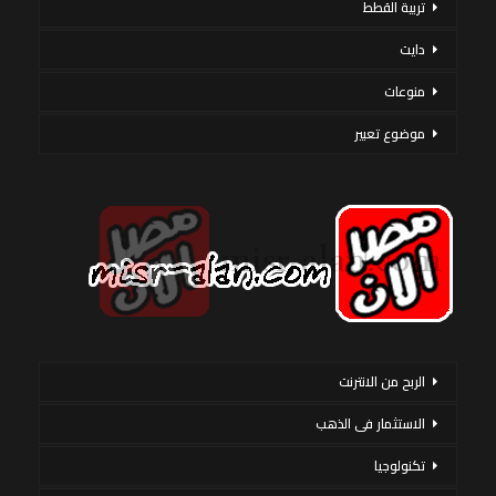
تربية القطط
دايت
منوعات
موضوع تعبير
الربح من الانترنت
الاستثمار فى الذهب
تكنولوجيا