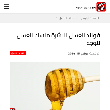
الصفحة الرئيسية
فوائد العسل
فوائد العسل للبشرة ماسك العسل
للوجه
آخر تحديث
يوليو 15, 2024
فوائد العسل