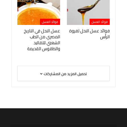
فوائد العسل
فوائد العسل
فوائد عسل النحل لفروة
عسل النحل في التاريخ
الرأس
المصري من الطب
الشعبي للتقاليد
والطقوس القديمة
تحميل المزيد من المشاركات