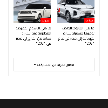
سيارات
سيارات
ما هي الشروط الواجب
ما هي الرسوم الجمركية
توفرها لاستيراد سيارة
المطلوبة عند استيراد
كهربائية إلى مصر في عام
سيارة من الخارج إلى مصر
2024؟
في 2024؟
تحميل المزيد من المشاركات