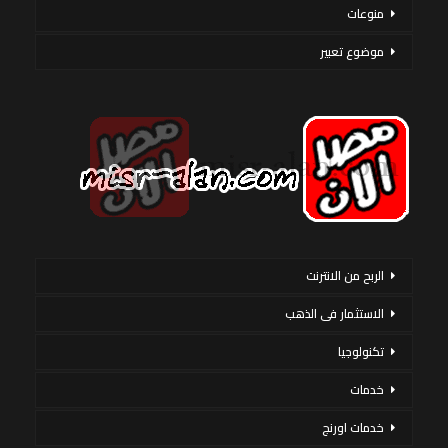
منوعات
موضوع تعبير
الربح من الانترنت
الاستثمار فى الذهب
تكنولوجيا
خدمات
خدمات اورنج