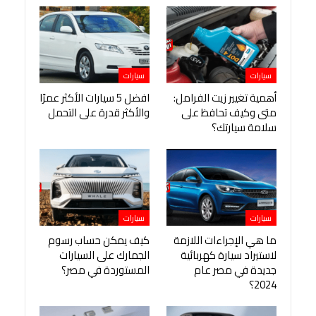
سيارات
سيارات
أهمية تغيير زيت الفرامل:
افضل 5 سيارات الأكثر عمرًا
متى وكيف تحافظ على
والأكثر قدرة على التحمل
سلامة سيارتك؟
سيارات
سيارات
ما هي الإجراءات اللازمة
كيف يمكن حساب رسوم
لاستيراد سيارة كهربائية
الجمارك على السيارات
جديدة في مصر عام
المستوردة في مصر؟
2024؟