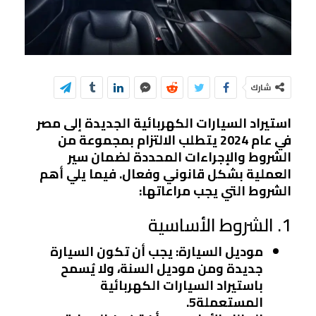
شارك
استيراد السيارات الكهربائية الجديدة إلى مصر
في عام 2024 يتطلب الالتزام بمجموعة من
الشروط والإجراءات المحددة لضمان سير
العملية بشكل قانوني وفعال. فيما يلي أهم
الشروط التي يجب مراعاتها:
1. الشروط الأساسية
موديل السيارة
: يجب أن تكون السيارة
جديدة ومن موديل السنة، ولا يُسمح
باستيراد السيارات الكهربائية
المستعملة
5
.