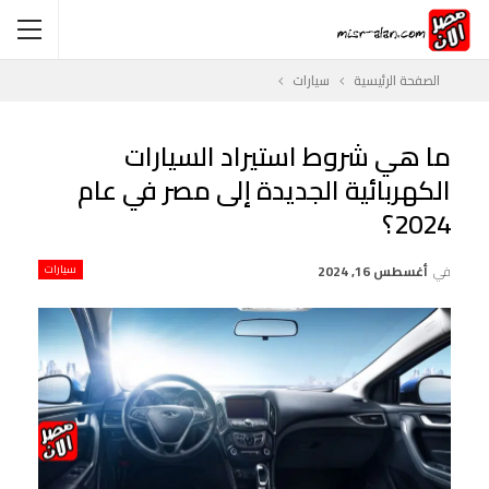
الصفحة الرئيسية
سيارات
ما هي شروط استيراد السيارات
الكهربائية الجديدة إلى مصر في عام
2024؟
في
أغسطس 16, 2024
سيارات