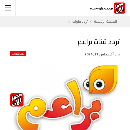
الصفحة الرئيسية
تردد قنوات
تردد قناة براعم
في
أغسطس 21, 2024
تردد قنوات