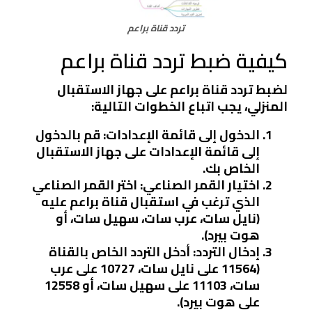
تردد قناة براعم
كيفية ضبط تردد قناة براعم
لضبط تردد قناة براعم على جهاز الاستقبال
المنزلي، يجب اتباع الخطوات التالية:
الدخول إلى قائمة الإعدادات:
قم بالدخول
إلى قائمة الإعدادات على جهاز الاستقبال
الخاص بك.
اختيار القمر الصناعي:
اختر القمر الصناعي
الذي ترغب في استقبال قناة براعم عليه
(نايل سات، عرب سات، سهيل سات، أو
هوت بيرد).
إدخال التردد:
أدخل التردد الخاص بالقناة
(11564 على نايل سات، 10727 على عرب
سات، 11103 على سهيل سات، أو 12558
على هوت بيرد).