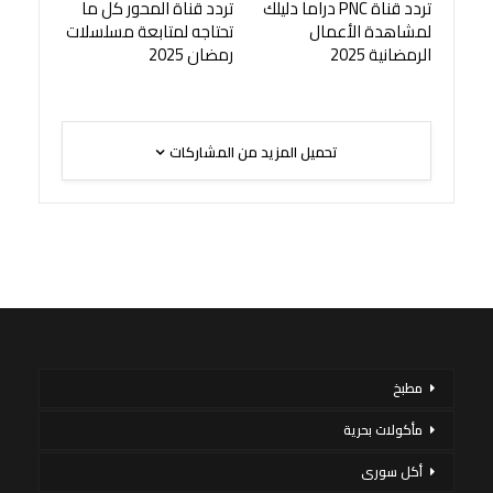
تردد قناة PNC دراما دليلك
تردد قناة المحور كل ما
لمشاهدة الأعمال
تحتاجه لمتابعة مسلسلات
الرمضانية 2025
رمضان 2025
تحميل المزيد من المشاركات
مطبخ
مأكولات بحرية
أكل سورى