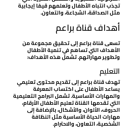
تجذب انتباه الأطفال وتعلمهم قيمًا إيجابية
مثل الصداقة، الشجاعة، والتعاون.
أهداف قناة براعم
تسعى قناة براعم إلى تحقيق مجموعة من
الأهداف التي تساهم في تنمية الأطفال
وتطوير مهاراتهم. تشمل هذه الأهداف:
التعليم
تهدف قناة براعم إلى تقديم محتوى تعليمي
يساعد الأطفال على اكتساب المعرفة
والمهارات الأساسية. تشمل البرامج التعليمية
التي تقدمها القناة تعليم الأطفال الأرقام،
الحروف، الألوان، والأشكال، بالإضافة إلى
مهارات الحياة الأساسية مثل النظافة
الشخصية، التعاون، والاحترام.