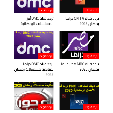
تردد قنوات
تردد قنوات
تردد قناة ON TV دراما
تردد قناة DMC أبرز
رمضان 2025
المسلسلات الرمضانية
تردد قنوات
تردد قنوات
تردد قناة MBC مصر دراما
تردد قناة DMC دراما
رمضان 2025
لمتابعة مسلسلات رمضان
2025
تردد قنوات
تردد قنوات