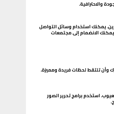
دة والاحترافية.
ين. يمكنك استخدام وسائل التواصل
افة إلى ذلك، يمكنك الانضمام إلى مجتمعات
ك وأن تلتقط لحظات فريدة ومميزة.
وب. استخدم برامج تحرير الصور
.