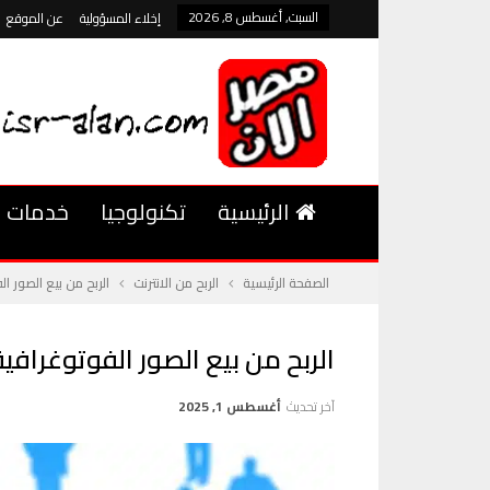
السبت, أغسطس 8, 2026
إخلاء المسؤولية
عن الموقع
الرئيسية
تكنولوجيا
خدمات
الصفحة الرئيسية
الربح من الانترنت
الربح من بيع الصور ال
الربح من بيع الصور الفوتوغرافية
آخر تحديث
أغسطس 1, 2025