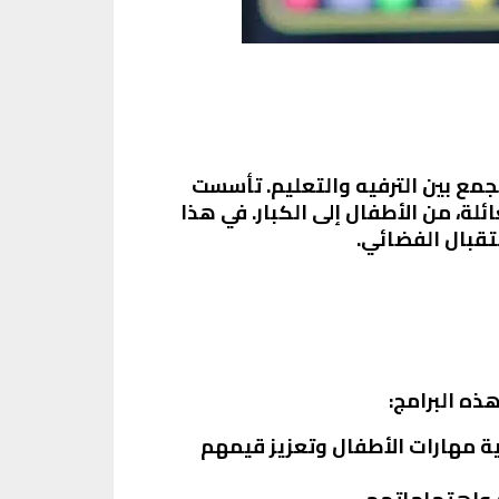
جمع بين الترفيه والتعليم. تأسست
ئلة، من الأطفال إلى الكبار. في هذا
تقبال الفضائي.
ذه البرامج:
ية مهارات الأطفال وتعزيز قيمهم