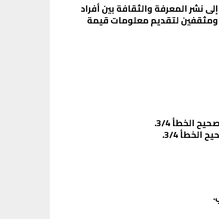
إلى نشر المعرفة والثقافة بين أفراد
ء ومثقفين لتقديم معلومات قيمة
.