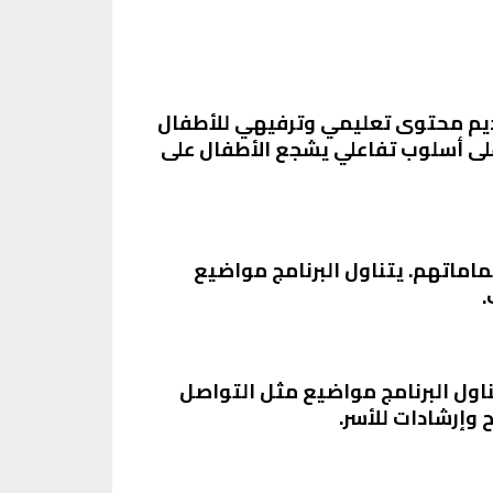
ى تقديم محتوى تعليمي وترفيهي للأطفال
 على أسلوب تفاعلي يشجع الأطفال على
ماتهم. يتناول البرنامج مواضيع
.
تناول البرنامج مواضيع مثل التواصل
وإرشادات للأسر.