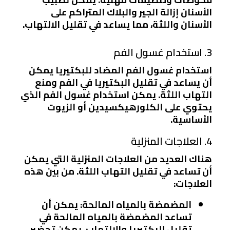
الأسنان إزالة الجير والبلاك المتراكم على
الأسنان واللثة، مما يساعد في تقليل الالتهاب.
3. استخدام غسول الفم
استخدام غسول الفم المضاد للبكتيريا يمكن
أن يساعد في تقليل البكتيريا في الفم ومنع
التهاب اللثة. يمكن استخدام غسول الفم الذي
يحتوي على الكلورهيكسيدين أو الزيوت
الأساسية.
4. العلاجات المنزلية
هناك العديد من العلاجات المنزلية التي يمكن
أن تساعد في تقليل التهاب اللثة. من بين هذه
العلاجات:
المضمضة بالمياه المالحة
: يمكن أن
تساعد المضمضة بالمياه المالحة في
تقليل البكتيريا والالتهاب. يمكن تحضير