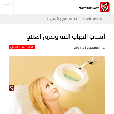
الصفحة الرئيسية
العناية بالفم والأسنان
أسباب التهاب اللثة وطرق العلاج
في
أغسطس 26, 2024
العناية بالفم والأسنان