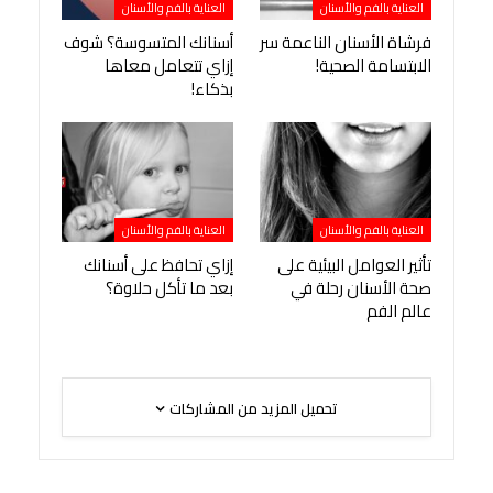
العناية بالفم والأسنان
العناية بالفم والأسنان
فرشاة الأسنان الناعمة سر
أسنانك المتسوسة؟ شوف
الابتسامة الصحية!
إزاي تتعامل معاها
بذكاء!
العناية بالفم والأسنان
العناية بالفم والأسنان
تأثير العوامل البيئية على
إزاي تحافظ على أسنانك
صحة الأسنان رحلة في
بعد ما تأكل حلاوة؟
عالم الفم
تحميل المزيد من المشاركات