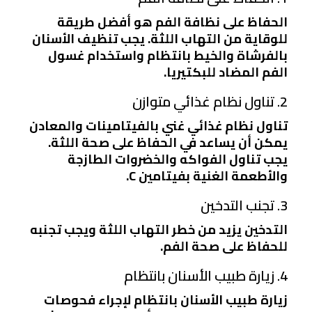
الحفاظ على نظافة الفم هو أفضل طريقة
للوقاية من التهاب اللثة. يجب تنظيف الأسنان
بالفرشاة والخيط بانتظام واستخدام غسول
الفم المضاد للبكتيريا.
2. تناول نظام غذائي متوازن
تناول نظام غذائي غني بالفيتامينات والمعادن
يمكن أن يساعد في الحفاظ على صحة اللثة.
يجب تناول الفواكه والخضروات الطازجة
والأطعمة الغنية بفيتامين C.
3. تجنب التدخين
التدخين يزيد من خطر التهاب اللثة ويجب تجنبه
للحفاظ على صحة الفم.
4. زيارة طبيب الأسنان بانتظام
زيارة طبيب الأسنان بانتظام لإجراء فحوصات