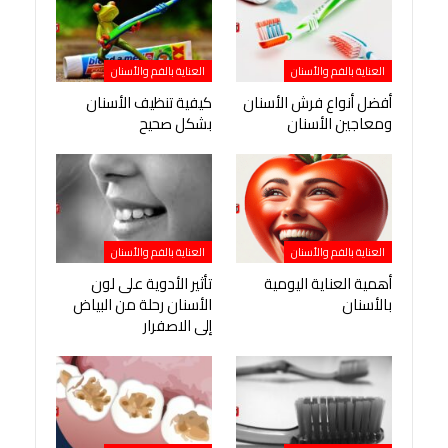
العناية بالفم والأسنان
العناية بالفم والأسنان
أفضل أنواع فرش الأسنان
كيفية تنظيف الأسنان
ومعاجين الأسنان
بشكل صحيح
العناية بالفم والأسنان
العناية بالفم والأسنان
أهمية العناية اليومية
تأثير الأدوية على لون
بالأسنان
الأسنان رحلة من البياض
إلى الاصفرار