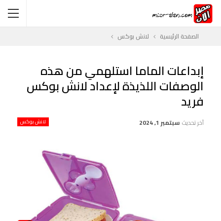
الصفحة الرئيسية
لانش بوكس
إبداعات الماما استلهمي من هذه
الوصفات اللذيذة لإعداد لانش بوكس
فريد
آخر تحديث
سبتمبر 1, 2024
لانش بوكس