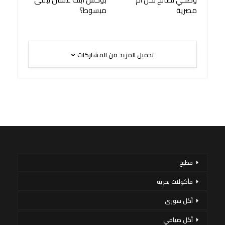
مصرية
مبسوط؟
تحميل المزيد من المشاركات
مطبخ
مأكولات بحرية
أكل سورى
أكل صيامي