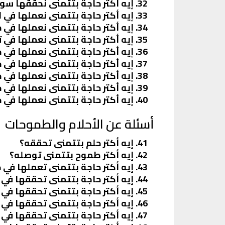
إيه أكتر حاجة بتتمنى نحققها سوا
إيه أكتر حاجة بتتمنى نعملها في
إيه أكتر حاجة بتتمنى نعملها في ح
إيه أكتر حاجة بتتمنى نعملها في تر
إيه أكتر حاجة بتتمنى نعملها في ح
إيه أكتر حاجة بتتمنى نعملها في ح
إيه أكتر حاجة بتتمنى نعملها في 
إيه أكتر حاجة بتتمنى نعملها في حي
إيه أكتر حاجة بتتمنى نعملها في ح
أسئلة عن الأحلام والطموحات
إيه أكتر حلم بتتمنى تحققه؟
إيه أكتر طموح بتتمنى توصله؟
إيه أكتر حاجة بتتمنى تعملها في 
إيه أكتر حاجة بتتمنى تحققها في
إيه أكتر حاجة بتتمنى تحققها في
إيه أكتر حاجة بتتمنى تحققها في 
إيه أكتر حاجة بتتمنى تحققها في 