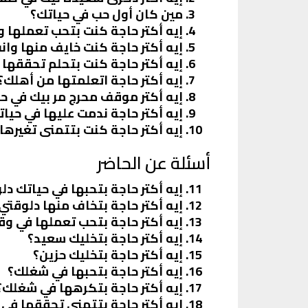
مين كان أول حب في حياتك؟
إيه أكتر حاجة كنت بتحب تعملها و
إيه أكتر حاجة كنت خايف منها وان
إيه أكتر حاجة كنت بتحلم تحققها 
إيه أكتر حاجة اتعلمتها من أهلك؟
إيه أكتر موقف محرج مر بيك في ح
إيه أكتر حاجة ندمت عليها في حيا
إيه أكتر حاجة كنت بتتمنى تغيره
أسئلة عن الحاضر
إيه أكتر حاجة بتحبها في حياتك دل
إيه أكتر حاجة بتخاف منها دلوقتي
إيه أكتر حاجة بتحب تعملها في و
إيه أكتر حاجة بتخليك سعيد؟
إيه أكتر حاجة بتخليك حزين؟
إيه أكتر حاجة بتحبها في شغلك؟
إيه أكتر حاجة بتكرهها في شغلك؟
إيه أكتر حاجة بتتمنى تحققها في