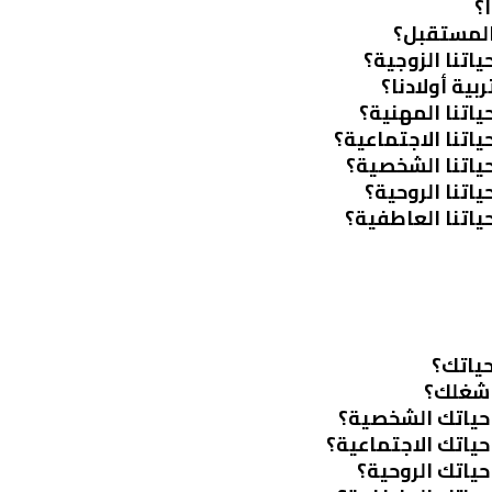
؟
 المستقبل؟
ياتنا الزوجية؟
بية أولادنا؟
ياتنا المهنية؟
ياتنا الاجتماعية؟
حياتنا الشخصية؟
اتنا الروحية؟
ياتنا العاطفية؟
حياتك؟
 شغلك؟
 حياتك الشخصية؟
حياتك الاجتماعية؟
حياتك الروحية؟