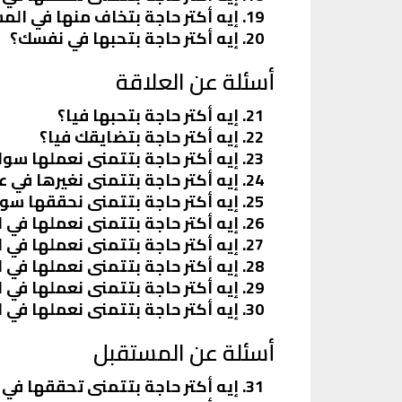
إيه أكتر حاجة بتخاف منها في ال
إيه أكتر حاجة بتحبها في نفسك؟
أسئلة عن العلاقة
إيه أكتر حاجة بتحبها فيا؟
إيه أكتر حاجة بتضايقك فيا؟
إيه أكتر حاجة بتتمنى نعملها سوا
إيه أكتر حاجة بتتمنى نغيرها في عل
إيه أكتر حاجة بتتمنى نحققها سوا
إيه أكتر حاجة بتتمنى نعملها في
إيه أكتر حاجة بتتمنى نعملها في 
إيه أكتر حاجة بتتمنى نعملها في ا
إيه أكتر حاجة بتتمنى نعملها في 
إيه أكتر حاجة بتتمنى نعملها في ال
أسئلة عن المستقبل
إيه أكتر حاجة بتتمنى تحققها في 