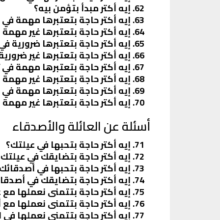
إيه أكتر مبدأ بتؤمن بيه؟
إيه أكتر حاجة بتعتبرها مهمة في 
إيه أكتر حاجة بتعتبرها غير مهمة 
إيه أكتر حاجة بتعتبرها ضرورية في 
إيه أكتر حاجة بتعتبرها غير ضرورية
إيه أكتر حاجة بتعتبرها مهمة في تر
إيه أكتر حاجة بتعتبرها غير مهمة ف
إيه أكتر حاجة بتعتبرها مهمة في ح
إيه أكتر حاجة بتعتبرها غير مهمة ف
أسئلة عن العائلة والأصدقاء
إيه أكتر حاجة بتحبها في عيلتك؟
إيه أكتر حاجة بتضايقك في عيلتك؟
إيه أكتر حاجة بتحبها في أصدقائك
إيه أكتر حاجة بتضايقك في أصدقا
إيه أكتر حاجة بتتمنى نعملها مع ع
إيه أكتر حاجة بتتمنى نعملها مع 
إيه أكتر حاجة بتتمنى نعملها في ا