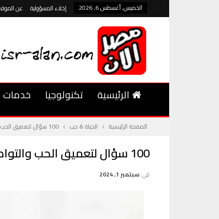
الخميس, أغسطس 6, 2026
إخلاء المسؤولية
عن الموقع
الرئيسية
تكنولوجيا
خدمات
الصفحة الرئيسية
الحياة & حب
100 سؤال لتعميق الحب والتواصل بينك وبين حبيبك: اكتشفوا بعضكم بشكل أعمق
100 سؤال لتعميق الحب والتواصل بينك وبين حبيبك: اكتشفوا بعضكم بشكل أعمق
في
سبتمبر 1, 2024