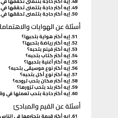
إيه أكتر حاجة بتتمنى تحققها في 
إيه أكتر حاجة بتتمنى تحققها في 
إيه أكتر حاجة بتتمنى تحققها في ت
أسئلة عن الهوايات والاهتماما
إيه أكتر هواية بتحبها؟
إيه أكتر رياضة بتحبها؟
إيه أكتر فيلم بتحبه؟
إيه أكتر كتاب بتحبه؟
إيه أكتر أغنية بتحبها؟
إيه أكتر نوع موسيقى بتحبه؟
إيه أكتر نوع أكل بتحبه؟
إيه أكتر مكان بتحب تروحه؟
إيه أكتر بلد بتحب تزورها؟
إيه أكتر حاجة بتحب تعملها في و
أسئلة عن القيم والمبادئ
إيه أكتر قيمة بتحترمها في الناس