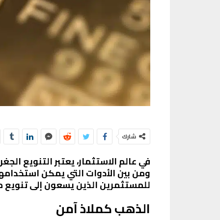
شارك
في عالم الاستثمار، يعتبر التنويع الجغ
ومن بين الأدوات التي يمكن استخدامها 
للمستثمرين الذين يسعون إلى تنويع م
الذهب كملاذ آمن