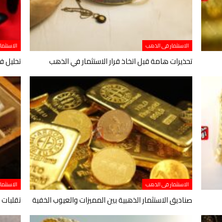
الاستثمار فى الذهب
الاستثما
تحذيرات هامة قبل اتخاذ قرار الاستثمار في الذهب
تحليل ف
الاستثمار فى الذهب
الاستثما
صناديق الاستثمار الذهبية بين المميزات والعيوب الخفية
تقلبات 