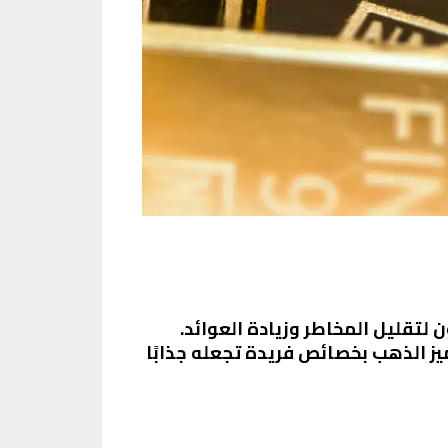
 لتقليل المخاطر وزيادة العوائد.
يز الذهب بخصائص فريدة تجعله جذابًا