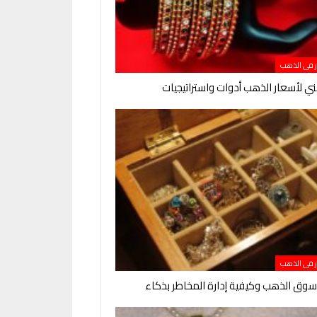
ر فى الذهب
ني لأسعار الذهب أدوات واستراتيجيات
ر فى الذهب
سوق الذهب وكيفية إدارة المخاطر بذكاء