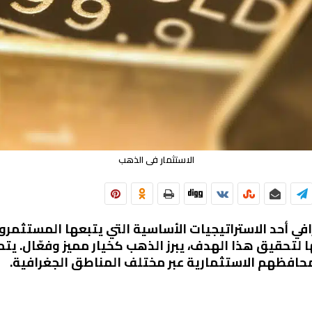
الاستثمار فى الذهب
رافي أحد الاستراتيجيات الأساسية التي يتبعها المستثمرون
لتحقيق هذا الهدف، يبرز الذهب كخيار مميز وفعّال. يتم
حافظهم الاستثمارية عبر مختلف المناطق الجغرافية.