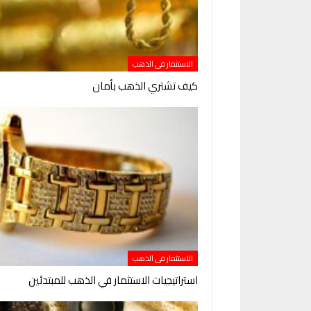
الاستثمار فى الذهب
كيف تشتري الذهب بأمان
الاستثمار فى الذهب
استراتيجيات الاستثمار في الذهب للمبتدئين